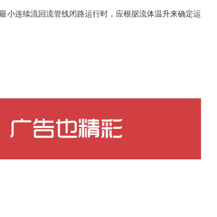
最小连续流回流管线闭路运行时，应根据流体温升来确定运