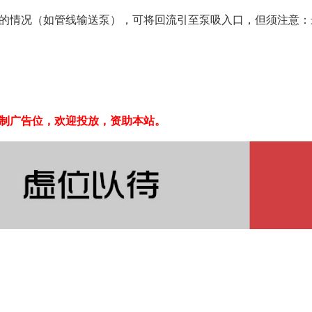
的情况（如管线输送泵），可将回流引至泵吸入口，但须注意：
制广告位，欢迎投放，资助本站。