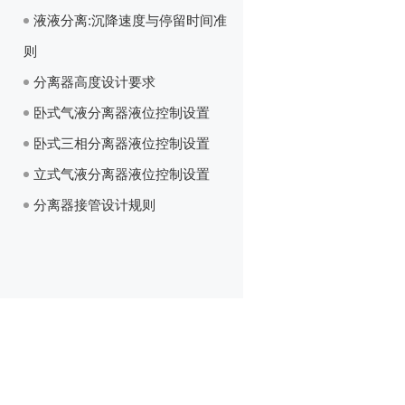
液液分离:沉降速度与停留时间准
则
分离器高度设计要求
卧式气液分离器液位控制设置
卧式三相分离器液位控制设置
立式气液分离器液位控制设置
分离器接管设计规则