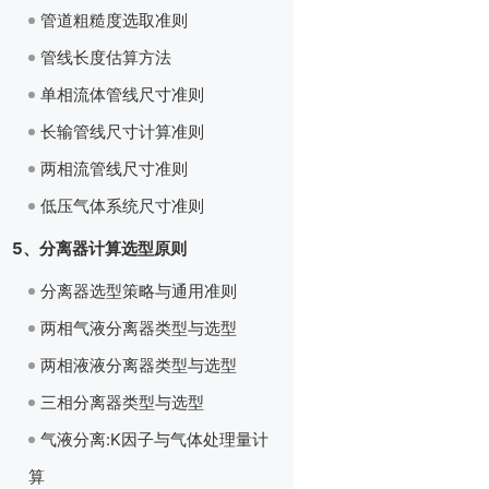
管道粗糙度选取准则
管线长度估算方法
单相流体管线尺寸准则
长输管线尺寸计算准则
两相流管线尺寸准则
低压气体系统尺寸准则
5、分离器计算选型原则
分离器选型策略与通用准则
两相气液分离器类型与选型
两相液液分离器类型与选型
三相分离器类型与选型
气液分离:K因子与气体处理量计
算