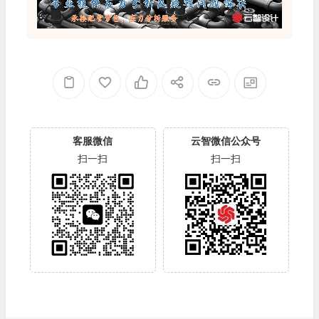
客服微信
云智微信公众号
扫一扫
扫一扫