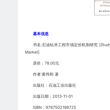
基本信息
书名:石油钻井工程市场定价机制研究 [Study on the P
Market]
原价：78.00元
作者:黄伟和 著
出版社：石油工业出版社
出版日期：2013-11-01
ISBN：9787502198725