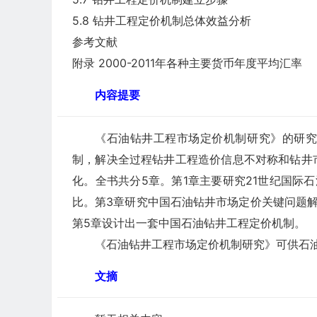
5.8 钻井工程定价机制总体效益分析
参考文献
附录 2000-2011年各种主要货币年度平均汇率
内容提要
《石油钻井工程市场定价机制研究》的研
制，解决全过程钻井工程造价信息不对称和钻井
化。全书共分5章。第1章主要研究21世纪国际
比。第3章研究中国石油钻井市场定价关键问题
第5章设计出一套中国石油钻井工程定价机制。
《石油钻井工程市场定价机制研究》可供石油
文摘