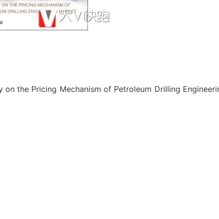
ricing Mechanism of Petroleum Drilling Engineeri