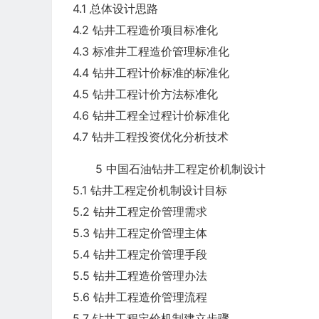
4.1 总体设计思路
4.2 钻井工程造价项目标准化
4.3 标准井工程造价管理标准化
4.4 钻井工程计价标准的标准化
4.5 钻井工程计价方法标准化
4.6 钻井工程全过程计价标准化
4.7 钻井工程投资优化分析技术
5 中国石油钻井工程定价机制设计
5.1 钻井工程定价机制设计目标
5.2 钻井工程定价管理需求
5.3 钻井工程定价管理主体
5.4 钻井工程定价管理手段
5.5 钻井工程造价管理办法
5.6 钻井工程造价管理流程
5.7 钻井工程定价机制建立步骤