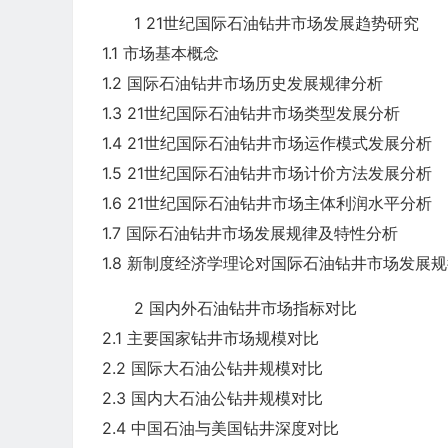
1 21世纪国际石油钻井市场发展趋势研究
1.1 市场基本概念
1.2 国际石油钻井市场历史发展规律分析
1.3 21世纪国际石油钻井市场类型发展分析
1.4 21世纪国际石油钻井市场运作模式发展分析
1.5 21世纪国际石油钻井市场计价方法发展分析
1.6 21世纪国际石油钻井市场主体利润水平分析
1.7 国际石油钻井市场发展规律及特性分析
1.8 新制度经济学理论对国际石油钻井市场发展
2 国内外石油钻井市场指标对比
2.1 主要国家钻井市场规模对比
2.2 国际大石油公钻井规模对比
2.3 国内大石油公钻井规模对比
2.4 中国石油与美国钻井深度对比