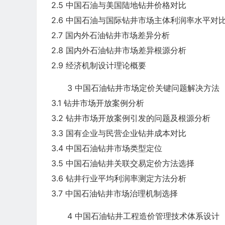
2.5 中国石油与美国陆地钻井价格对比
2.6 中国石油与国际钻井市场主体利润率水平对
2.7 国内外石油钻井市场差异分析
2.8 国内外石油钻井市场差异根源分析
2.9 经济机制设计理论概要
3 中国石油钻井市场定价关键问题解决方法
3.1 钻井市场开放案例分析
3.2 钻井市场开放案例引发的问题及根源分析
3.3 国有企业与民营企业钻井成本对比
3.4 中国石油钻井市场类型定位
3.5 中国石油钻井关联交易定价方法选择
3.6 钻井行业平均利润率测定方法分析
3.7 中国石油钻井市场治理机制选择
4 中国石油钻井工程造价管理技术体系设计