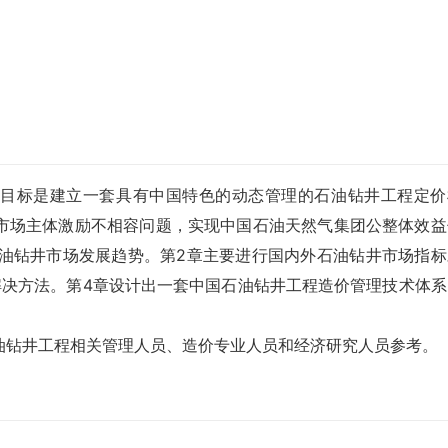
究目标是建立一套具有中国特色的动态管理的石油钻井工程定价
市场主体激励不相容问题，实现中国石油天然气集团公整体效益
石油钻井市场发展趋势。第2章主要进行国内外石油钻井市场指标
解决方法。第4章设计出一套中国石油钻井工程造价管理技术体系
钻井工程相关管理人员、造价专业人员和经济研究人员参考。