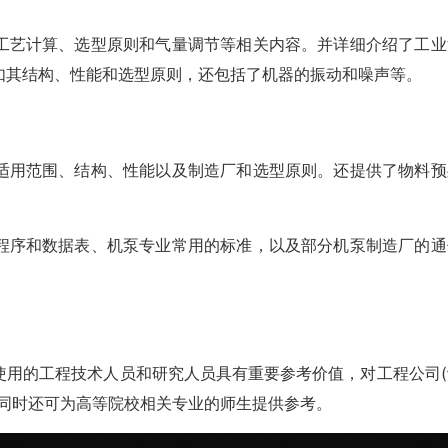
工艺计算、选型原则和气量调节等相关内容。并详细介绍了工业
如其结构、性能和选型原则，还包括了机器的振动和噪声等。
适用范围、结构、性能以及制造厂和选型原则。还提供了物料预
程序和数据表、机泵专业常用的标准，以及部分机泵制造厂的通
使用的工程技术人员和研究人员具有重要参考价值，对工程公司(
，同时还可为高等院校相关专业的师生提供参考。