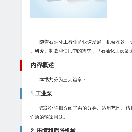
随着石油化工行业的快速发展，机泵在这一
、研究、制造和使用中的需求，《石油化工设备
内容概述
本书共分为三大篇章：
1. 工业泵
该部分详细介绍了泵的分类、适用范围、结
介质的输送问题。
2. 压缩和膨胀机械