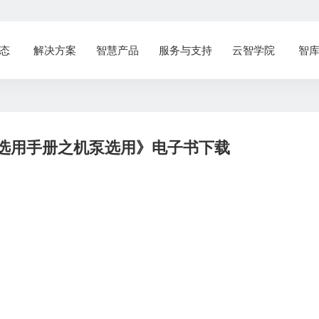
态
解决方案
智慧产品
服务与支持
云智学院
智
选用手册之机泵选用》电子书下载