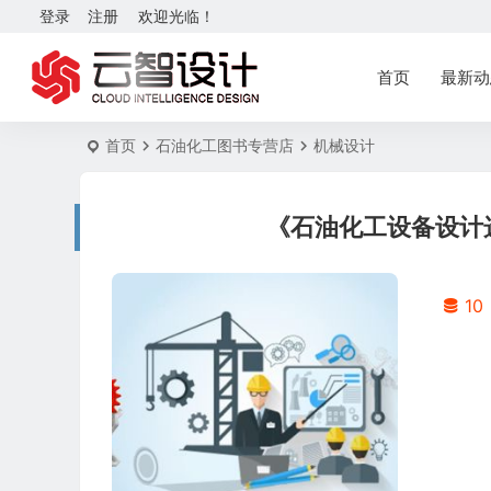
登录
注册
欢迎光临！
首页
最新动
首页
石油化工图书专营店
机械设计
《石油化工设备设计
10