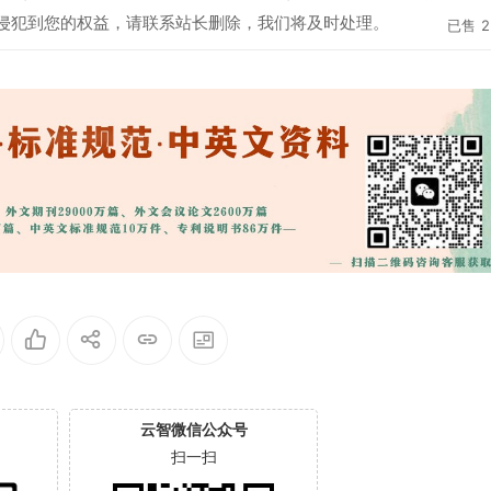
侵犯到您的权益，请联系站长删除，我们将及时处理。
已售
2
云智微信公众号
扫一扫