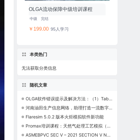
OLGA流动保障中级培训课程
中级
完结
￥199.00
95人学习
本类热门
无法获取分类信息
随机文章
OLGA软件错误提示及解决方法：（1）Tab Label命名
河南油田生产信息网络，助理打造一流数字化油田
Flaresim 5.0.2 版本火炬模拟软件新功能
Promax培训课程：天然气处理工艺模拟（BRE201）
ASMEBPVC SEC V – 2021 SECTION V NONDESTRUCTIVE EXAMINATION