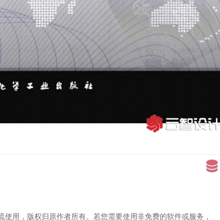
流使用，版权归原作者所有。若您需要使用非免费的软件或服务，