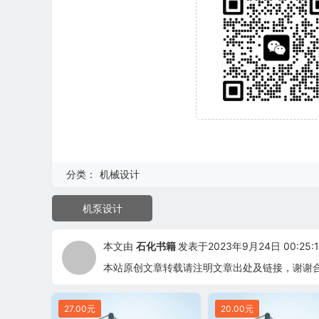
分类：
机械设计
机泵设计
本文由
石化书籍
发表于2023年9月24日 00:25:1
本站原创文章转载请注明文章出处及链接，谢谢
27.00元
20.00元