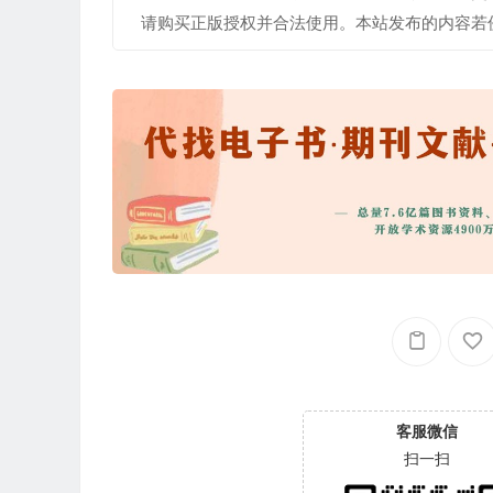
请购买正版授权并合法使用。本站发布的内容若
客服微信
扫一扫