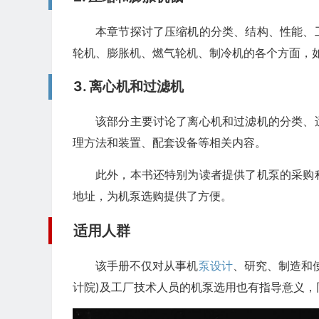
本章节探讨了压缩机的分类、结构、性能、
轮机、膨胀机、燃气轮机、制冷机的各个方面，
3. 离心机和过滤机
该部分主要讨论了离心机和过滤机的分类、
理方法和装置、配套设备等相关内容。
此外，本书还特别为读者提供了机泵的采购
地址，为机泵选购提供了方便。
适用人群
该手册不仅对从事机
泵设计
、研究、制造和
计院)及工厂技术人员的机泵选用也有指导意义