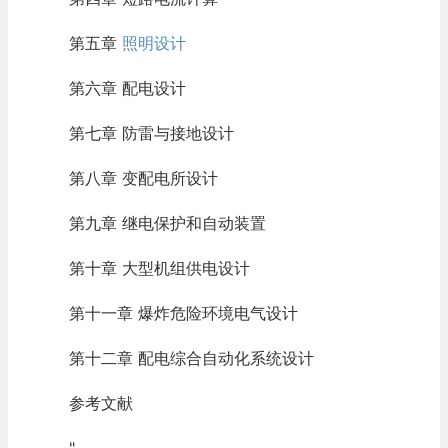
第五章
照明设计
第六章 配电设计
第七章 防雷与接地设计
第八章 变配电所设计
第九章 继电保护和自动装置
第十章 大型机组供电设计
第十一章 爆炸危险环境电气设计
第十二章 配电综合自动化系统设计
参考文献