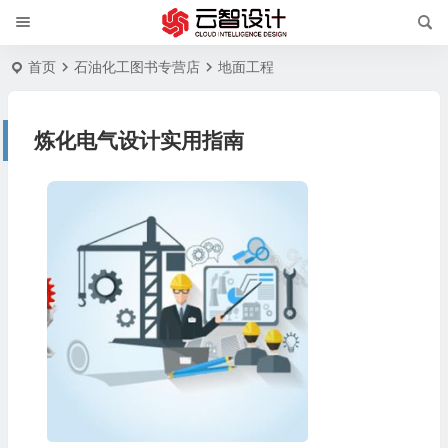
首页
石油化工图书专营店
地面工程
炼化电气设计实用指南