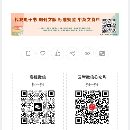
"
客服微信
云智微信公众号
扫一扫
扫一扫