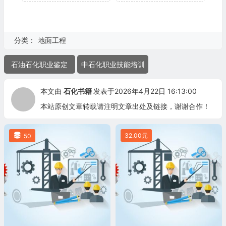
分类：
地面工程
石油石化职业鉴定
中石化职业技能培训
本文由
石化书籍
发表于2026年4月22日 16:13:00
本站原创文章转载请注明文章出处及链接，谢谢合作！
32.00元
50