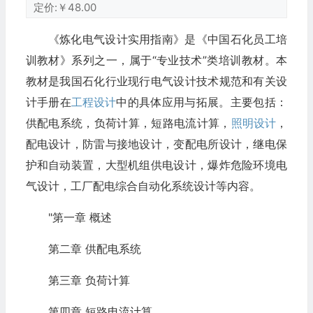
定价:￥48.00
《炼化电气设计实用指南》是《中国石化员工培
训教材》系列之一，属于“专业技术”类培训教材。本
教材是我国石化行业现行电气设计技术规范和有关设
计手册在
工程设计
中的具体应用与拓展。主要包括：
供配电系统，负荷计算，短路电流计算，
照明设计
，
配电设计，防雷与接地设计，变配电所设计，继电保
护和自动装置，大型机组供电设计，爆炸危险环境电
气设计，工厂配电综合自动化系统设计等内容。
"第一章 概述
第二章 供配电系统
第三章 负荷计算
第四章 短路电流计算