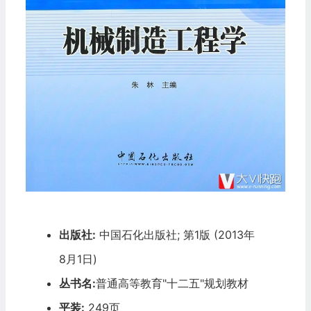
出版社:
中国石化出版社; 第1版 (2013年
8月1日)
丛书名:
普通高等教育"十二五"规划教材
平装:
249页