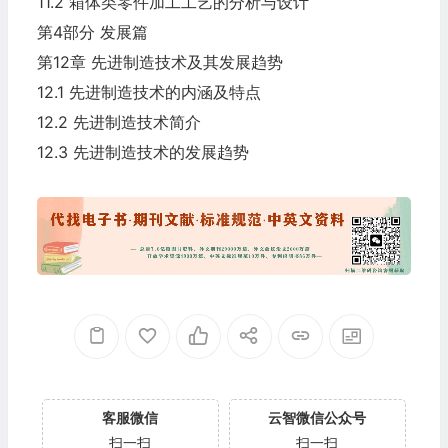
11.2 箱体类零件加工工艺的分析与设计
第4部分 发展篇
第12章 先进制造技术及其发展趋势
12.1 先进制造技术的内涵及特点
12.2 先进制造技术简介
12.3 先进制造技术的发展趋势
客服微信
云智微信公众号
扫一扫
扫一扫