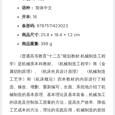
语种：
简体中文
开本:
16
条形码:
9787511423023
商品尺寸:
25.8 x 18.4 x 1.2 cm
商品重量:
399 g
《普通高等教育"十二五"规划教材:机械制造工程
学》是机械类本科教材。《机械制造工程学》将《金
属切削原理》、《机床夹具设计原理》、《机械制造
工艺学》和《机床概论》四本教材的内容进行了精
选、修改、增删、重新编写，全面、系统地介绍了机
械制造的基本原理、基本理论及基本装备，机械加工
的误差及控制加工质量的方法，提高生产效率、降低
工艺成本的方法，理论的实践应用，机械制造的新技