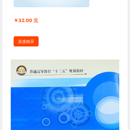
￥32.00 元
直接购买