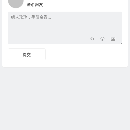
匿名网友
提交