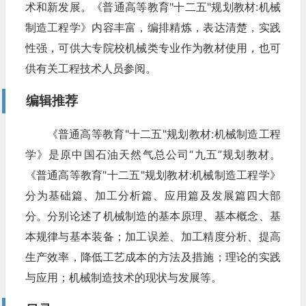
术和新发展。《普通高等教育"十二五"规划教材:机械
制造工程学》内容丰富，编排精炼，表达清楚，实践
性强，可供大专院校机械类专业作为教材使用，也可
供有关工程技术人员参阅。
编辑推荐
《普通高等教育"十二五"规划教材:机械制造工程
学》是原中国石油天然气总公司“九五”规划教材。
《普通高等教育"十二五"规划教材:机械制造工程学》
分为基础篇、加工分析篇、应用篇及发展篇四大部
分。分别论述了机械制造的基本原理、基本概念、基
本规律与基本装备；加工误差、加工精度分析、提高
生产效率，降低工艺成本的方法及措施；理论的实践
与应用；机械制造技术的现状与发展等。