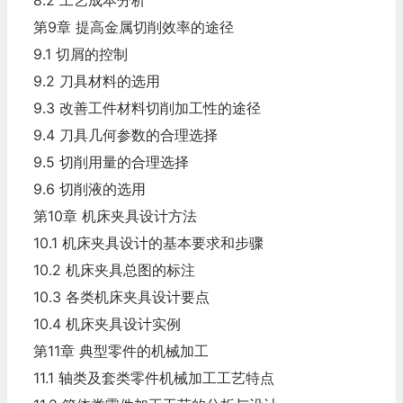
8.2 工艺成本分析
第9章 提高金属切削效率的途径
9.1 切屑的控制
9.2 刀具材料的选用
9.3 改善工件材料切削加工性的途径
9.4 刀具几何参数的合理选择
9.5 切削用量的合理选择
9.6 切削液的选用
第10章 机床夹具设计方法
10.1 机床夹具设计的基本要求和步骤
10.2 机床夹具总图的标注
10.3 各类机床夹具设计要点
10.4 机床夹具设计实例
第11章 典型零件的机械加工
11.1 轴类及套类零件机械加工工艺特点