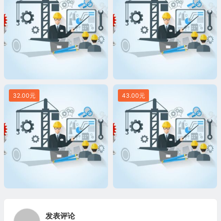
32.00元
43.00元
发表评论