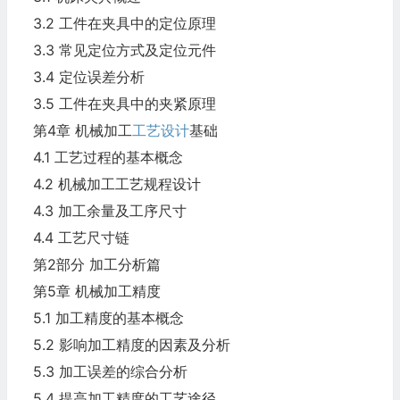
3.2 工件在夹具中的定位原理
3.3 常见定位方式及定位元件
3.4 定位误差分析
3.5 工件在夹具中的夹紧原理
第4章 机械加工
工艺设计
基础
4.1 工艺过程的基本概念
4.2 机械加工工艺规程设计
4.3 加工余量及工序尺寸
4.4 工艺尺寸链
第2部分 加工分析篇
第5章 机械加工精度
5.1 加工精度的基本概念
5.2 影响加工精度的因素及分析
5.3 加工误差的综合分析
5.4 提高加工精度的工艺途径