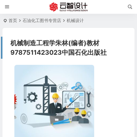
首页
石油化工图书专营店
机械设计
机械制造工程学朱林(编者)教材
9787511423023中国石化出版社