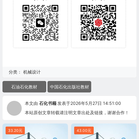
分类：
机械设计
石油石化教材
中国石化出版社教材
本文由
石化书籍
发表于2026年5月27日 14:51:00
本站原创文章转载请注明文章出处及链接，谢谢合作！
33.20元
43.00元