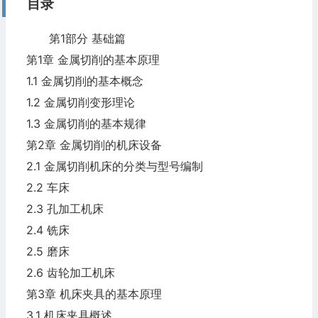
目录
第1部分 基础篇
第1章 金属切削的基本原理
1.1 金属切削的基本概念
1.2 金属切削变形理论
1.3 金属切削的基本规律
第2章 金属切削的机床设备
2.1 金属切削机床的分类与型号编制
2.2 车床
2.3 孔加工机床
2.4 铣床
2.5 磨床
2.6 齿轮加工机床
第3章 机床夹具的基本原理
3.1 机床夹具概述