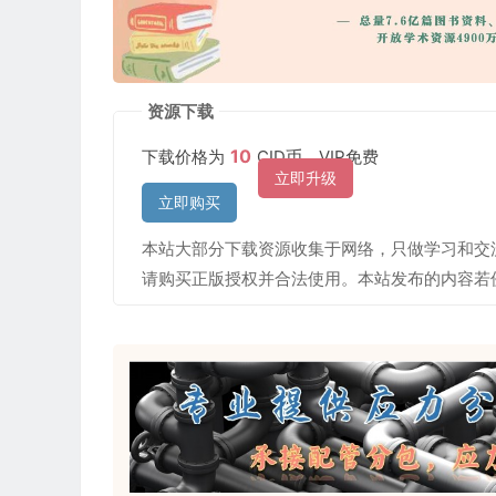
资源下载
10
下载价格为
CID币，VIP免费
立即升级
立即购买
本站大部分下载资源收集于网络，只做学习和交
请购买正版授权并合法使用。本站发布的内容若