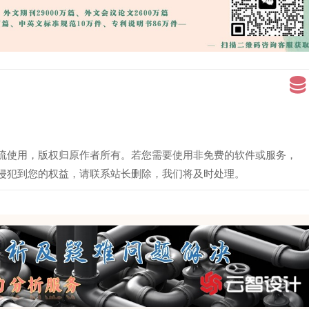
流使用，版权归原作者所有。若您需要使用非免费的软件或服务，
侵犯到您的权益，请联系站长删除，我们将及时处理。