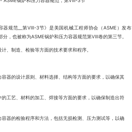
卷 - ASME锅炉和压力容器规范，第VIII-3节
和压力容器规范__第VIII-3节》是美国机械工程师协会（ASME）发
三部分，也被称为ASME锅炉和压力容器规范第VIII卷的第三节。
设计、制造、检验等方面的技术要求和程序。
力容器的设计原则、材料选择、结构等方面的要求，以确保其
中的工艺、材料的加工、焊接等方面的要求，以确保制造出符
力容器的检验程序和方法，包括无损检测、压力测试等，以确