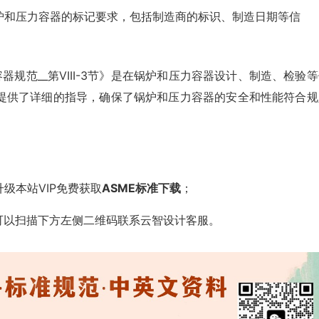
炉和压力容器的标记要求，包括制造商的标识、制造日期等信
和压力容器规范__第VIII-3节》是在锅炉和压力容器设计、制造、检验
提供了详细的指导，确保了锅炉和压力容器的安全和性能符合规
级本站VIP免费获取
ASME标准下载
；
可以扫描下方左侧二维码联系云智设计客服。