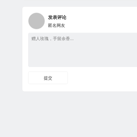
发表评论
匿名网友
提交