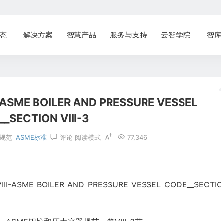
态
解决方案
智慧产品
服务与支持
云智学院
智
-ASME BOILER AND PRESSURE VESSEL
_SECTION VIII-3
规范
ASME标准
评论
阅读模式
77,346
I-ASME BOILER AND PRESSURE VESSEL CODE__SECTI