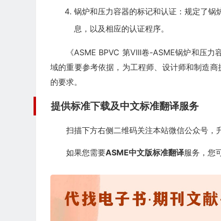
锅炉和压力容器的标记和认证：规定了锅
息，以及相应的认证程序。
《ASME BPVC 第VIII卷-ASME锅炉
域的重要参考依据，为工程师、设计师和制造商
的要求。
提供标准下载及中文标准翻译服务
扫描下方右侧二维码关注本站微信公众号，升
如果您需要
ASME中文版标准翻译
服务，您