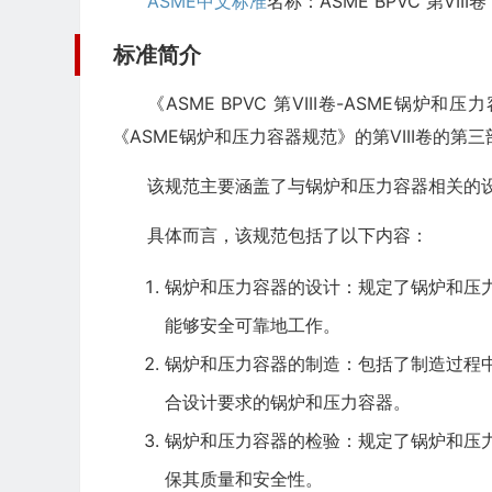
ASME中文标准
名称：ASME BPVC 第VIII
标准简介
《ASME BPVC 第VIII卷-ASME锅炉
《ASME锅炉和压力容器规范》的第VIII卷的第
该规范主要涵盖了与锅炉和压力容器相关的
具体而言，该规范包括了以下内容：
锅炉和压力容器的设计：规定了锅炉和压
能够安全可靠地工作。
锅炉和压力容器的制造：包括了制造过程
合设计要求的锅炉和压力容器。
锅炉和压力容器的检验：规定了锅炉和压
保其质量和安全性。