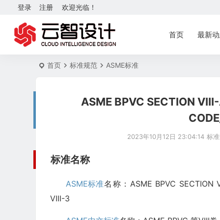
登录
注册
欢迎光临！
首页
最新动
首页
标准规范
ASME标准
ASME BPVC SECTION VIII
CODE_
2023年10月12日 23:04:14
标准
标准名称
ASME标准
名称：ASME BPVC SECTION VII
VIII-3