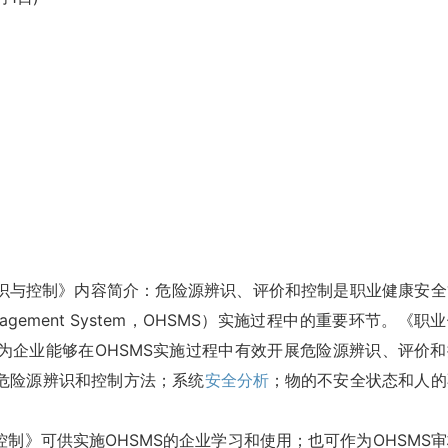
识与控制》内容简介：危险源辨识、评价和控制是职业健康安全
ety Management System，OHSMS）实施过程中的重要环节。《职
为企业能够在OHSMS实施过程中有效开展危险源辨识、评价和
危险源辨识和控制方法；系统
安全分析
；物的不安全状态和人的
制》可供实施OHSMS的企业学习和使用；也可作为OHSMS审