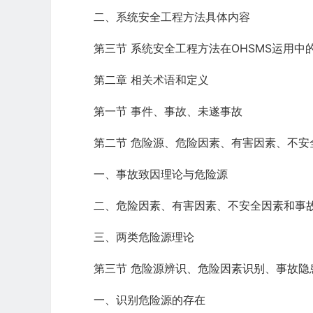
二、系统安全工程方法具体内容
第三节 系统安全工程方法在OHSMS运用中
第二章 相关术语和定义
第一节 事件、事故、未遂事故
第二节 危险源、危险因素、有害因素、不安
一、事故致因理论与危险源
二、危险因素、有害因素、不安全因素和事
三、两类危险源理论
第三节 危险源辨识、危险因素识别、事故隐
一、识别危险源的存在