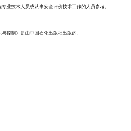
程专业技术人员或从事安全评价技术工作的人员参考。
识与控制》是由中国石化出版社出版的。