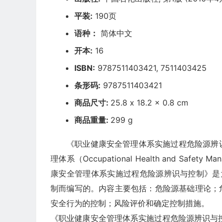
平装:
190页
语种：
简体中文
开本:
16
ISBN:
9787511403421, 7511403425
条形码:
9787511403421
商品尺寸:
25.8 x 18.2 x 0.8 cm
商品重量:
299 g
《职业健康安全管理体系实施过程危险源辨
理体系（Occupational Health and Saf
康安全管理体系实施过程危险源辨识与控制》是
制而编写的。内容主要包括：危险源基础理论；
安全行为的控制；风险评价和确定控制措施。
《职业健康安全管理体系实施过程危险源辨识与控