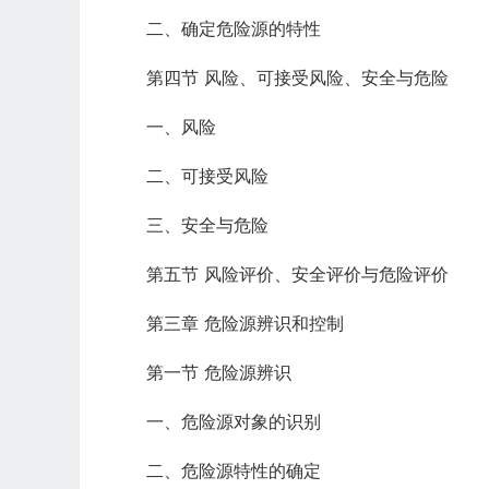
二、确定危险源的特性
第四节 风险、可接受风险、安全与危险
一、风险
二、可接受风险
三、安全与危险
第五节 风险评价、安全评价与危险评价
第三章 危险源辨识和控制
第一节 危险源辨识
一、危险源对象的识别
二、危险源特性的确定