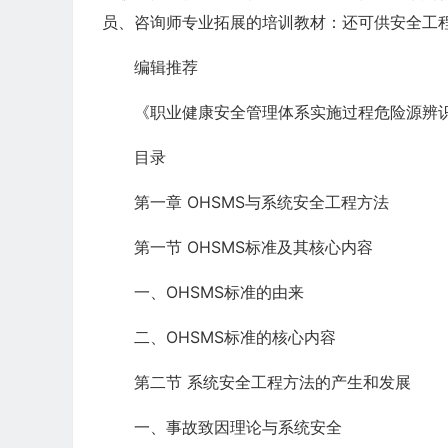
员、咨询师专业拓展的培训教材：还可供安全工
编辑推荐
《职业健康安全管理体系实施过程危险源辨
目录
第一章 OHSMS与系统安全工程方法
第一节 OHSMS标准及其核心内容
一、OHSMS标准的由来
二、OHSMS标准的核心内容
第二节 系统安全工程方法的产生和发展
一、事故致因理论与系统安全