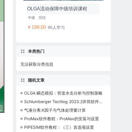
OLGA流动保障中级培训课程
中级
完结
￥199.00
95人学习
本类热门
无法获取分类信息
随机文章
OLGA 瞬态模拟：管道水击分析与控制策略
Schlumberger Techlog 2023.2井筒软件新版本发布
气液分离:K因子与气体处理量计算
ProMax软件教程：ProMax的安装与设置
PIPESIM软件教程：（三）首选项设置