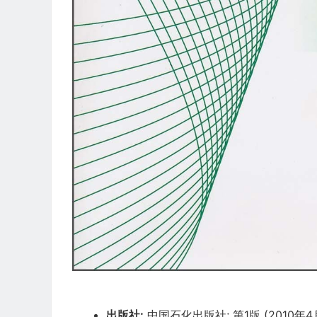
出版社:
中国石化出版社; 第1版 (2010年4