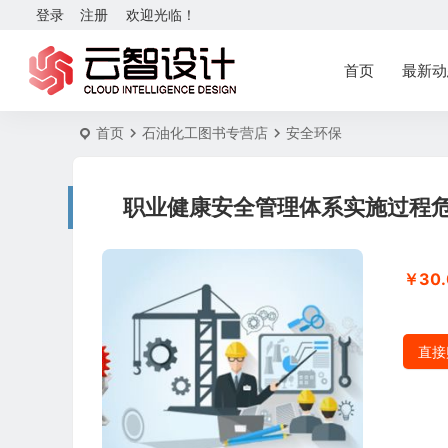
登录
注册
欢迎光临！
首页
最新动
首页
石油化工图书专营店
安全环保
职业健康安全管理体系实施过程危险源
￥30.
直接