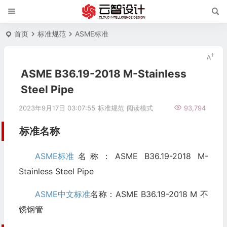
首页
标准规范
ASME标准
ASME B36.19-2018 M-Stainless
Steel Pipe
2023年9月17日 03:07:55
标准规范
阅读模式
93,794
标准名称
ASME标准
名称：ASME B36.19-2018 M-
Stainless Steel Pipe
ASME中文标准
名称：ASME B36.19-2018 M 不
锈钢管