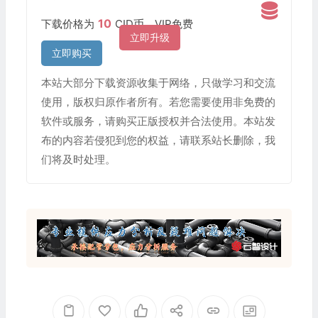
10
下载价格为
CID币，VIP免费
立即升级
立即购买
本站大部分下载资源收集于网络，只做学习和交流
使用，版权归原作者所有。若您需要使用非免费的
软件或服务，请购买正版授权并合法使用。本站发
布的内容若侵犯到您的权益，请联系站长删除，我
们将及时处理。