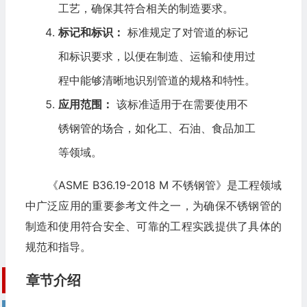
工艺，确保其符合相关的制造要求。
标记和标识：
标准规定了对管道的标记
和标识要求，以便在制造、运输和使用过
程中能够清晰地识别管道的规格和特性。
应用范围：
该标准适用于在需要使用不
锈钢管的场合，如化工、石油、食品加工
等领域。
《ASME B36.19-2018 M 不锈钢管》是工程领域
中广泛应用的重要参考文件之一，为确保不锈钢管的
制造和使用符合安全、可靠的工程实践提供了具体的
规范和指导。
章节介绍