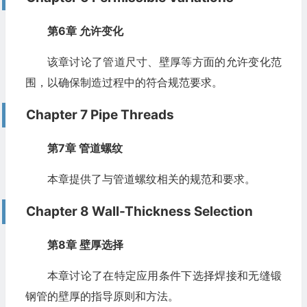
第6章 允许变化
该章讨论了管道尺寸、壁厚等方面的允许变化范
围，以确保制造过程中的符合规范要求。
Chapter 7 Pipe Threads
第7章 管道螺纹
本章提供了与管道螺纹相关的规范和要求。
Chapter 8 Wall-Thickness Selection
第8章 壁厚选择
本章讨论了在特定应用条件下选择焊接和无缝锻
钢管的壁厚的指导原则和方法。