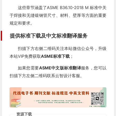
这些章节涵盖了ASME B36.10-2018 M 标准中关
于焊接和无缝锻钢管尺寸、材料、壁厚等方面的重要
规定和要求。
提供标准下载及中文标准翻译服务
扫描下方右侧二维码关注本站微信公众号，升级
本站VIP免费获取
ASME标准下载
；
如果您需要
ASME中文版标准翻译
服务，您可以
扫描下方左侧二维码联系云智设计客服。
资源下载