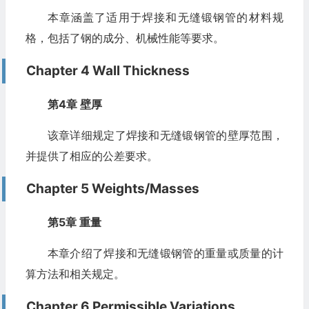
本章涵盖了适用于焊接和无缝锻钢管的材料规
格，包括了钢的成分、机械性能等要求。
Chapter 4 Wall Thickness
第4章 壁厚
该章详细规定了焊接和无缝锻钢管的壁厚范围，
并提供了相应的公差要求。
Chapter 5 Weights/Masses
第5章 重量
本章介绍了焊接和无缝锻钢管的重量或质量的计
算方法和相关规定。
Chapter 6 Permissible Variations