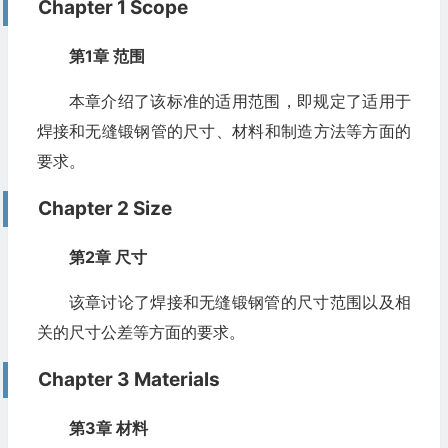
Chapter 1 Scope
第1章 范围
本章介绍了该标准的适用范围，即规定了适用于
焊接和无缝锻钢管的尺寸、材料和制造方法等方面的
要求。
Chapter 2 Size
第2章 尺寸
该章讨论了焊接和无缝锻钢管的尺寸范围以及相
关的尺寸公差等方面的要求。
Chapter 3 Materials
第3章 材料