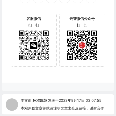
客服微信
云智微信公众号
扫一扫
扫一扫
本文由
标准规范
发表于2023年9月17日 03:07:55
本站原创文章转载请注明文章出处及链接，谢谢合作！