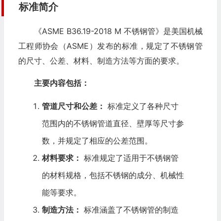
标准简介
《ASME B36.19-2018 M 不锈钢管》是美国机械
工程师协会（ASME）发布的标准，规定了不锈钢管
的尺寸、公差、材料、制造方法等方面的要求。
主要内容包括：
管道尺寸和公差：
标准定义了各种尺寸
范围内的不锈钢管道直径、壁厚等尺寸参
数，并规定了相应的公差范围。
材料要求：
标准规定了适用于不锈钢管
的材料规格，包括不锈钢的成分、机械性
能等要求。
制造方法：
标准涵盖了不锈钢管的制造