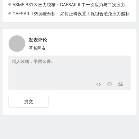
ASME B31.3 应力校核：CAESAR II 中一次应力与二次应力的正确区分方法
CAESAR II 热膨胀分析：如何正确设置工况组合避免应力超标
发表评论
匿名网友
提交