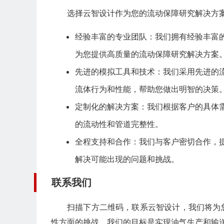
选择云智设计作为您的流动保障研究解决方
经验丰富的专业团队：我们拥有经验丰富
为您提供高质量的流动保障研究解决方案
先进的模拟工具和技术：我们采用先进的
流体行为和性能，帮助您做出明智的决策
定制化的解决方案：我们根据客户的具体
的流动性和
管道完整性
。
全程支持和合作：我们与客户密切合作，
解决可能出现的问题和挑战。
联系我们
扫描下方二维码，联系云智设计，我们将为
性方面的挑战。我们的目标是实现油气生产和输