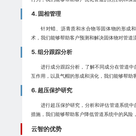
4. 固相管理
针对蜡、沥青质和水合物等固体物的形成
术，我们能够帮助客户预测和解决固体物对管道
5. 组分跟踪分析
进行成分跟踪分析，了解不同成分在管道中
互作用，以及气帽的形成和演化，我们能够帮助
6. 超压保护研究
进行超压保护研究，分析和评估管道系统中
措施，我们能够帮助客户降低管道系统中的风险
云智的优势