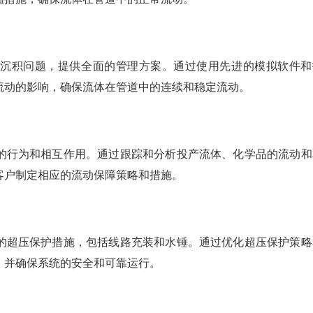
和沉积问题，提供全面的管理方案。通过使用先进的模拟软件和
流动的影响，确保流体在管道中的连续和稳定流动。
的行为和相互作用。通过跟踪和分析投产流体、化学品的流动和
客户制定相应的流动保障策略和措施。
的超压保护措施，包括线路充装和水锤。通过优化超压保护策略
，并确保系统的安全和可靠运行。