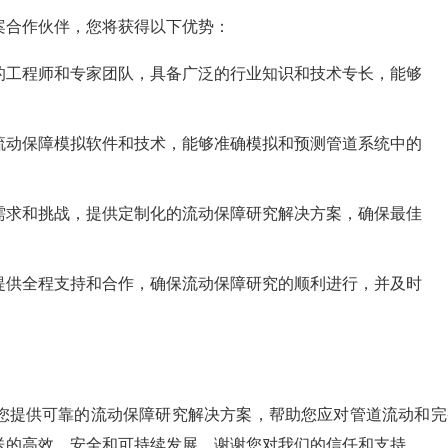
案合作伙伴，您将获得以下优势：
的工程师和专家团队，具备广泛的行业知识和技术专长，能够
。
流动保障模拟软件和技术，能够准确模拟和预测管道系统中的
。
需求和挑战，提供定制化的流动保障研究解决方案，确保最佳
提供全程支持和合作，确保流动保障研究的顺利进行，并及时
您提供可靠的流动保障研究解决方案，帮助您应对管道流动和完
送的高效、安全和可持续发展。谢谢您对我们的信任和支持。