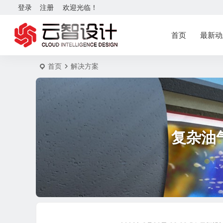
登录
注册
欢迎光临！
首页
最新动
首页
解决方案
复杂油气