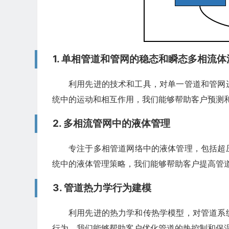
1. 单相管道和管网的稳态和瞬态多相流
利用先进的技术和工具，对单一管道和管网
统中的运动和相互作用，我们能够帮助客户预测
2. 多相流管网中的液体管理
专注于多相管道网络中的液体管理，包括超
统中的液体管理策略，我们能够帮助客户提高管
3. 管道热力学行为建模
利用先进的热力学和传热学模型，对管道系
行为，我们能够帮助客户优化管道的热控制和保