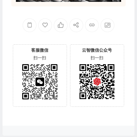
客服微信
云智微信公众号
扫一扫
扫一扫