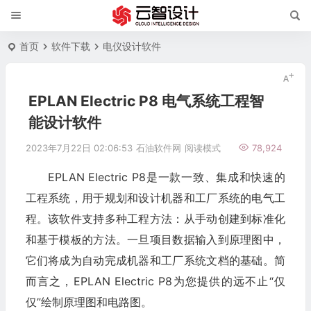
首页
软件下载
电仪设计软件
EPLAN Electric P8 电气系统工程智
能设计软件
2023年7月22日 02:06:53
石油软件网
阅读模式
78,924
EPLAN Electric P8是一款一致、集成和快速的
工程系统，用于规划和设计机器和工厂系统的电气工
程。该软件支持多种工程方法：从手动创建到标准化
和基于模板的方法。一旦项目数据输入到原理图中，
它们将成为自动完成机器和工厂系统文档的基础。简
而言之，EPLAN Electric P8为您提供的远不止“仅
仅”绘制原理图和电路图。