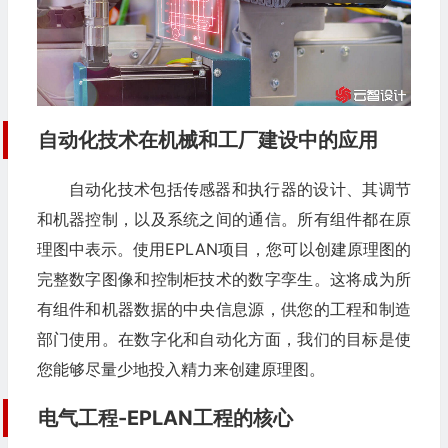
自动化技术在机械和工厂建设中的应用
自动化技术包括传感器和执行器的设计、其调节
和机器控制，以及系统之间的通信。所有组件都在原
理图中表示。使用EPLAN项目，您可以创建原理图的
完整数字图像和控制柜技术的数字孪生。这将成为所
有组件和机器数据的中央信息源，供您的工程和制造
部门使用。在数字化和自动化方面，我们的目标是使
您能够尽量少地投入精力来创建原理图。
电气工程-EPLAN工程的核心