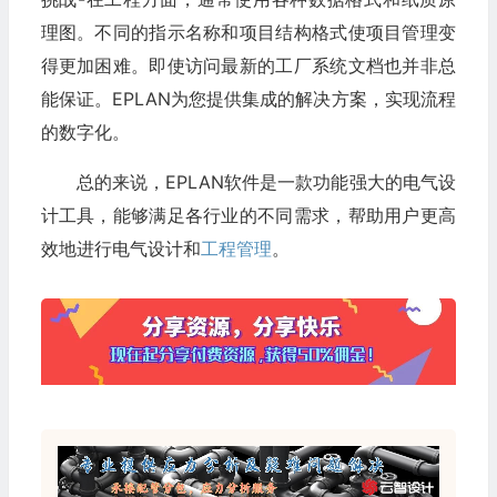
理图。不同的指示名称和项目结构格式使项目管理变
得更加困难。即使访问最新的工厂系统文档也并非总
能保证。EPLAN为您提供集成的解决方案，实现流程
的数字化。
总的来说，EPLAN软件是一款功能强大的电气设
计工具，能够满足各行业的不同需求，帮助用户更高
效地进行电气设计和
工程管理
。