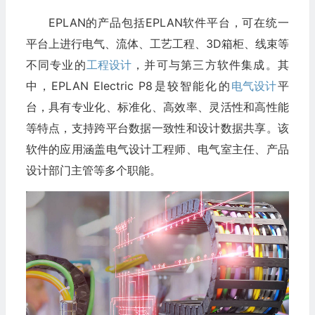
EPLAN的产品包括EPLAN软件平台，可在统一
平台上进行电气、流体、工艺工程、3D箱柜、线束等
不同专业的
工程设计
，并可与第三方软件集成。其
中，EPLAN Electric P8是较智能化的
电气设计
平
台，具有专业化、标准化、高效率、灵活性和高性能
等特点，支持跨平台数据一致性和设计数据共享。该
软件的应用涵盖电气设计工程师、电气室主任、产品
设计部门主管等多个职能。