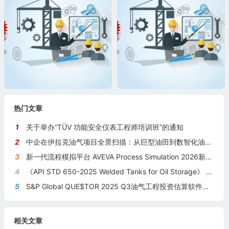
热门文章
1
关于举办“TÜV 功能安全仪表工程师培训班”的通知
2
中企在伊拉克油气项目全景扫描：从巨型油田到数智化油田的系统性布局
3
新一代流程模拟平台 AVEVA Process Simulation 2026新版本发布
4
《API STD 650-2025 Welded Tanks for Oil Storage》 《钢制焊接储油罐》（中英文对照版）
5
S&P Global QUE$TOR 2025 Q3油气工程投资估算软件新版本发布
相关文章