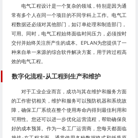
电气工程设计是一个复杂的领域，特别是因为通
常有多个人在同一个项目的不同学科上工作。电气工
程数据还必须对其他部门，如订单处理和制造部门，
可用。同时，电气工程始终面临时间压力，必须按时
交付并始终关注所产生的成本。EPLAN为您提供了一
种来自单一来源的综合软件解决方案，用于跨过程高
效的电气工程。
数字化流程-从工程到生产和维护
对于工业企业而言，成功与其在维护和服务方面
的工作密切相关，维护和服务可以预防机器和系统故
障，确保工厂系统在整个使用寿命内得到最佳利用和
可用性。您还可以进一步优化运营流程，帮助确保良
好的成本预算。作为一名工厂运营商，您每天都面临
挑战-在工程方面，通常使用各种数据格式和纸质原