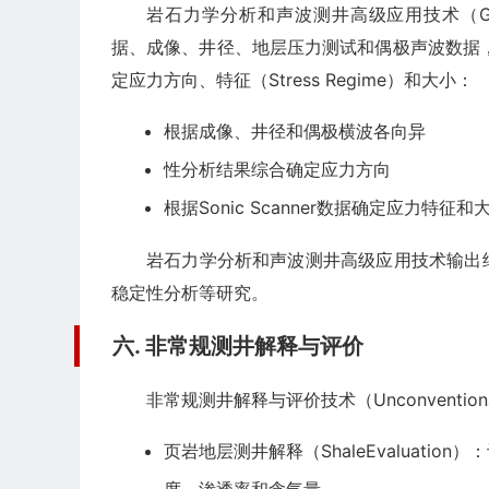
岩石力学分析和声波测井高级应用技术（Geomech
据、成像、井径、地层压力测试和偶极声波数据，进行地层应
定应力方向、特征（Stress Regime）和大小：
根据成像、井径和偶极横波各向异
性分析结果综合确定应力方向
根据Sonic Scanner数据确定应力特征和大小（Sh
岩石力学分析和声波测井高级应用技术输出
稳定性分析等研究。
六. 非常规测井解释与评价
非常规测井解释与评价技术（Unconvention
页岩地层测井解释（ShaleEvaluati