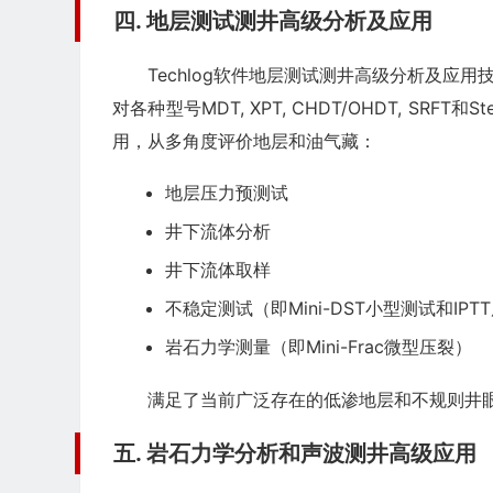
四. 地层测试测井高级分析及应用
Techlog软件地层测试测井高级分析及应用技术（Fo
对各种型号MDT, XPT, CHDT/OHDT, SR
用，从多角度评价地层和油气藏：
地层压力预测试
井下流体分析
井下流体取样
不稳定测试（即Mini-DST小型测试和IP
岩石力学测量（即Mini-Frac微型压裂）
满足了当前广泛存在的低渗地层和不规则井
五. 岩石力学分析和声波测井高级应用