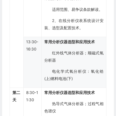
适用范围、易争议条款解读。
2、在线分析仪表系统设计安
装、选型及配置技术。
13:30-
常用分析仪器选型和应用技术
16:30
红外线气体分析器；顺磁式氧
分析器
电化学式氧分析仪：氧化锆
(上)燃料电池(下)
第二
8:30-1
常用分析仪器选型和应用技术
天
1:30
热导式气体分析器；过程气相
色谱仪