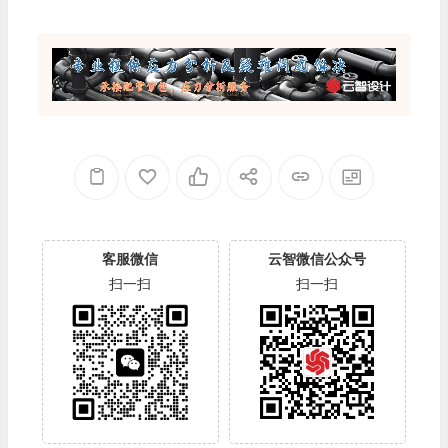
客服微信
云智微信公众号
扫一扫
扫一扫