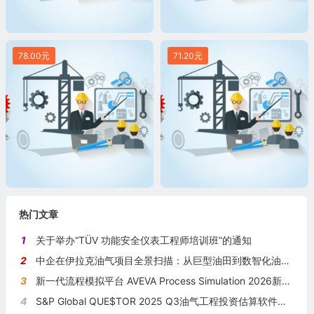
78.00元
71.20元
热门文章
1
关于举办“TÜV 功能安全仪表工程师培训班”的通知
2
中企在伊拉克油气项目全景扫描：从巨型油田到数智化油田的系统性布局
3
新一代流程模拟平台 AVEVA Process Simulation 2026新版本发布
4
S&P Global QUE$TOR 2025 Q3油气工程投资估算软件新版本发布