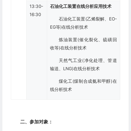
13:30-
石油化工装置在线分析应用技术
16:30
石油化工装置(乙烯裂解、EO-
EG等)在线分析技术
炼油装置(催化裂化、硫磺回
收等)在线分析技术
天然气工业(净化处理、管道
输送、LNG)在线分析技术
煤化工(煤制合成氨和甲醇)在
线分析技术
二、参加对象：