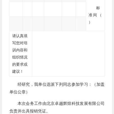
标
准间（
）
请认真填
写您对培
训内容和
组织情况
的要求或
建议！
经研究，我单位选派下列同志参加学习：（加盖
单位公章）
本次会务工作由北京卓越辉煌科技发展有限公司
负责并出具报销凭证。