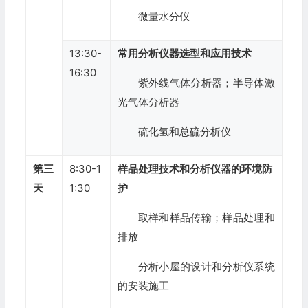
微量水分仪
13:30-
常用分析仪器选型和应用技术
16:30
紫外线气体分析器；半导体激
光气体分析器
硫化氢和总硫分析仪
第三
8:30-1
样品处理技术和分析仪器的环境防
天
1:30
护
取样和样品传输；样品处理和
排放
分析小屋的设计和分析仪系统
的安装施工