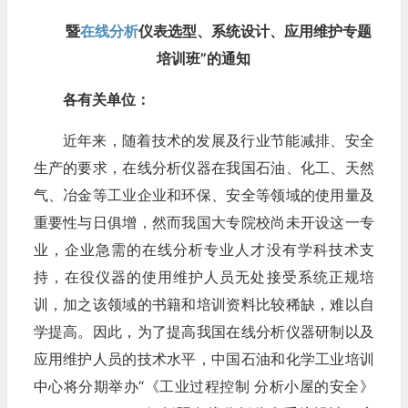
暨
在线分析
仪表选型、系统设计、应用维护专题
培训班
”的通知
各
有关单位：
近年来，随着技术的发展及行业节能减排、安全
生产的要求，在线分析仪器在我国石油、化工、天然
气、冶金等工业企业和环保、安全等领域的使用量及
重要性与日俱增，然而我国大专院校尚未开设这一专
业，企业急需的在线分析专业人才没有学科技术支
持，在役仪器的使用维护人员无处接受系统正规培
训，加之该领域的书籍和培训资料比较稀缺，难以自
学提高。因此，为了提高我国在线分析仪器研制以及
应用维护人员的技术水平，中国石油和化学工业培训
中心将分期举办“《工业过程控制 分析小屋的安全》