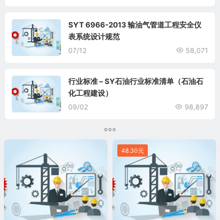
SYT 6966-2013 输油气管道工程安全仪
表系统设计规范
07/12
58,071
行业标准 – SY石油行业标准清单（石油石
化工程建设）
09/02
98,897
48.30元