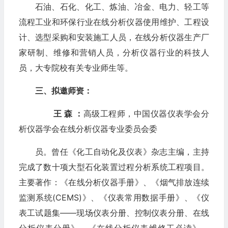
石油、石化、化工、炼油、冶金、电力、轻工等
流程工业和环保行业在线分析仪器使用维护、工程设
计、选型采购和安装施工人员，在线分析仪器生产厂
家研制、维修和营销人员，分析仪器行业的科技人
员，大专院校有关专业师生等。
三、拟邀师资：
王 森 ：
高级工程师，中国仪器仪表学会分
析仪器学会在线分析仪器专业委员会委
员。曾任《化工自动化及仪表》杂志主编，主持
完成了数十项大型石化装置过程分析系统工程项目。
主要著作：《在线分析仪器手册》、《烟气排放连续
监测系统(CEMS)》、《仪表常用数据手册》、《仪
表工试题集——现场仪表分册、控制仪表分册、在线