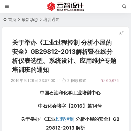
首页
最新动态
培训通知
关于举办《工业过程控制 分析小屋的
安全》GB29812-2013解析暨在线分
析仪表选型、系统设计、应用维护专题
培训班的通知
2016年9月26日 23:57:00
lili
2
阅读模式
60,675
中国石油和化学工业培训中心
中石化会培字【2016】第14号
关于举办“《工业
过程控制
分析小屋的安全
》GB
29812-2013
解析