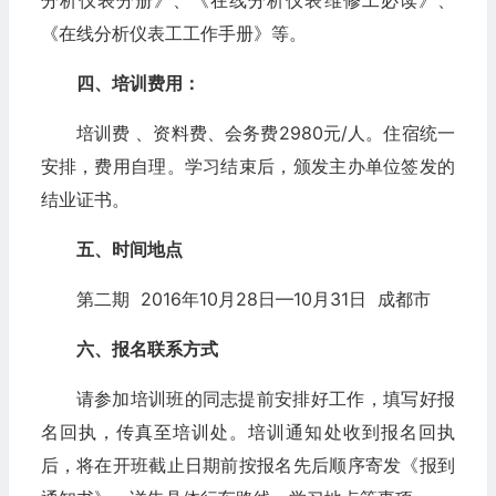
分析仪表分册》、《在线分析仪表维修工必读》、
《在线分析仪表工工作手册》等。
四、培训费用：
培训费 、资料费、会务费2980元/人。住宿统一
安排，费用自理。学习结束后，颁发主办单位签发的
结业证书。
五、时间地点
第二期 2016年10月28日—10月31日 成都市
六、报名联系方式
请参加培训班的同志提前安排好工作，填写好报
名回执，传真至培训处。培训通知处收到报名回执
后，将在开班截止日期前按报名先后顺序寄发《报到