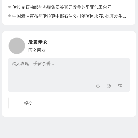
伊拉克石油部与杰瑞集团签署开发曼苏里亚气田合同
中国海油宣布与伊拉克中部石油公司签署区块7勘探开发生产合同
发表评论
匿名网友
提交