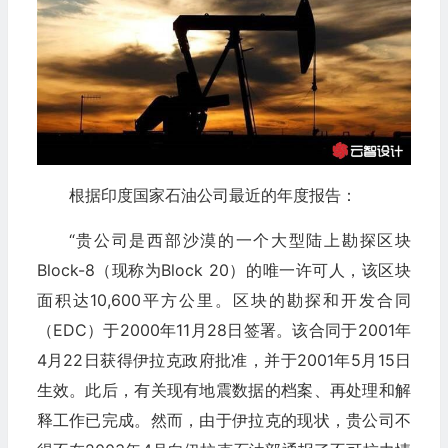
根据印度国家石油公司最近的年度报告：
“贵公司是西部沙漠的一个大型陆上勘探区块
Block-8（现称为Block 20）的唯一许可人，该区块
面积达10,600平方公里。区块的勘探和开发合同
（EDC）于2000年11月28日签署。该合同于2001年
4月22日获得伊拉克政府批准，并于2001年5月15日
生效。此后，有关现有地震数据的档案、再处理和解
释工作已完成。然而，由于伊拉克的现状，贵公司不