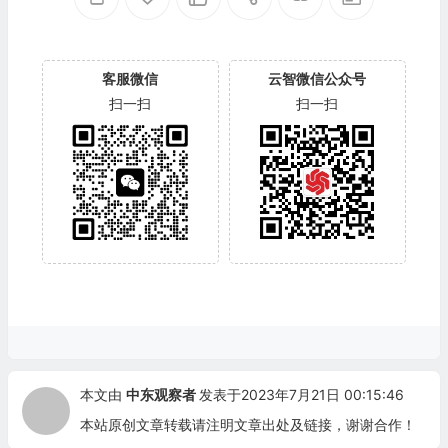
客服微信
云智微信公众号
扫一扫
扫一扫
本文由
中东观察者
发表于2023年7月21日 00:15:46
本站原创文章转载请注明文章出处及链接，谢谢合作！