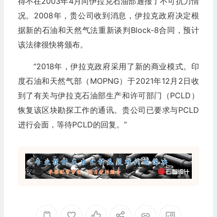
得不在2003年4月向伊拉克石油部通报了不可抗力情
况。2008年，贵公司收到消息，伊拉克政府决定根
据新的石油和天然气法重新谈判Block-8合同，预计
该法律很快将颁布。
“2018年，伊拉克政府采用了新的商业模式。印
度石油和天然气部（MOPNG）于2021年12月2日收
到了有关与伊拉克石油部生产和许可部门（PCLD）
恢复该区块勘探工作的通讯。贵公司已要求与PCLD
进行会面，等待PCLD的回复。”