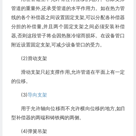
管道的重量外,还承受管道的水平作用力。如在热力管
线的各个补偿器之间设置固定支架,可以分配各补偿器
分担的补偿量,并且两个固定支架之间必须安装补偿
器,否则这段管子将会因热胀冷缩而损坏。在设备管口
附近设置固定支架,可减少设备管口的受力。
(2)滑动支架
滑动支架只起支撑作用,允许管道在平面上有一定
的位移。
(3)
导向支架
用于允许轴向位移而不允许横向位移的地方,如∏
型补偿器的两端和铸铁阀的两侧。
(4)弹簧吊架