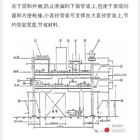
在下层和外侧,防止泄漏到下面管道上,也便于发现问
题和方便检修,小直径管道可支撑在大直径管道上,节
约管架宽度,节省材料。