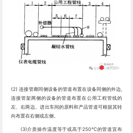
(2) 连接管廊同侧设备的管道布置在设备同侧的外边,
连接管架两侧的设备的管道布置在公用工程管线的
左、右两边。进出车间的原料和产品管道可根据其转
向布置在右侧或左侧。
(3)介质操作温度等于或高于250℃的管道宜布