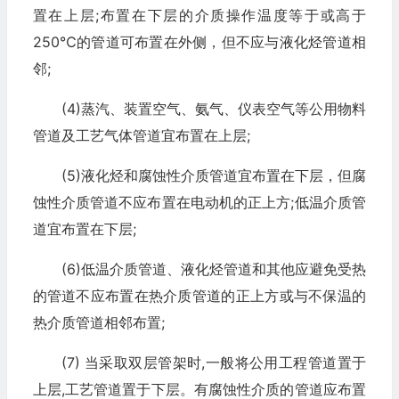
置在上层;布置在下层的介质操作温度等于或高于
250℃的管道可布置在外侧，但不应与液化烃管道相
邻;
(4)蒸汽、装置空气、氨气、仪表空气等公用物料
管道及工艺气体管道宜布置在上层;
(5)液化烃和腐蚀性介质管道宜布置在下层，但腐
蚀性介质管道不应布置在电动机的正上方;低温介质管
道宜布置在下层;
(6)低温介质管道、液化烃管道和其他应避免受热
的管道不应布置在热介质管道的正上方或与不保温的
热介质管道相邻布置;
(7) 当采取双层管架时,一般将公用工程管道置于
上层,工艺管道置于下层。有腐蚀性介质的管道应布置