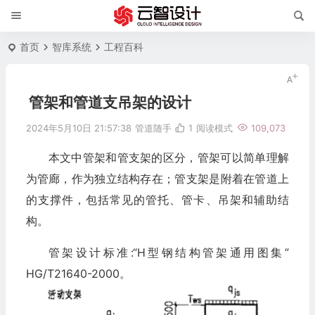
首页
智库系统
工程百科
管架和管道支吊架的设计
2024年5月10日 21:57:38
管道随手
1
阅读模式
109,073
本文中管架和管支架的区分，管架可以简单理解
为管廊，作为独立结构存在；管支架是附着在管道上
的支撑件，包括常见的管托、管卡、吊架和辅助结
构。
管架设计标准:“H型钢结构管架通用图集”
HG/T21640-2000。