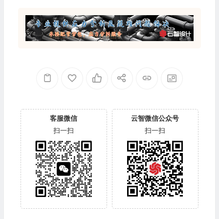
客服微信
云智微信公众号
扫一扫
扫一扫