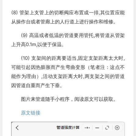
(8) 管架上支管上的切断阀应布置成一排,其位置应能
从操作台或者管廊上的人行道上进行操作和维修。
(9) 高温或者低温的管道要用管托,将管道从管架
上升高0.1m,以便于保温。
(10) 支架间的距离要适当,固定支架距离太大时,
可能引起因热膨胀而产生弯曲变形（笔者注：这点不
能作为理由）,活动支架距离大时,两支架之间的管道
因管道自重而产生下垂。
图片来管道随手小程序，阅读原文可以获取。
原文链接