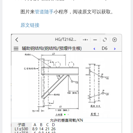
图片来
管道随手
小程序，阅读原文可以获取。
原文链接