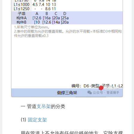
一 管道
支吊架
的分类
(1)
固定支架
用在管道上不允许有任何位移的地方。它除支撑