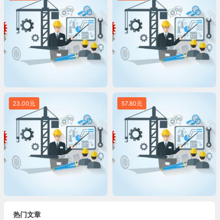
23.00元
57.80元
热门文章