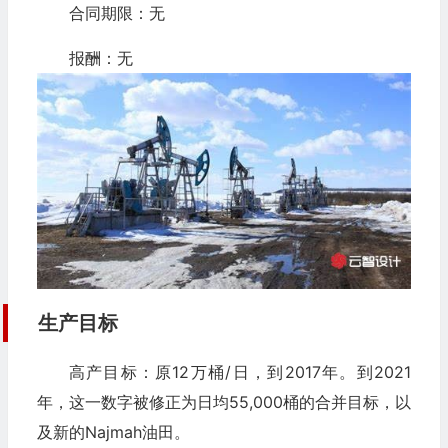
合同期限：无
报酬：无
生产目标
高产目标：原12万桶/日，到2017年。到2021
年，这一数字被修正为日均55,000桶的合并目标，以
及新的Najmah油田。