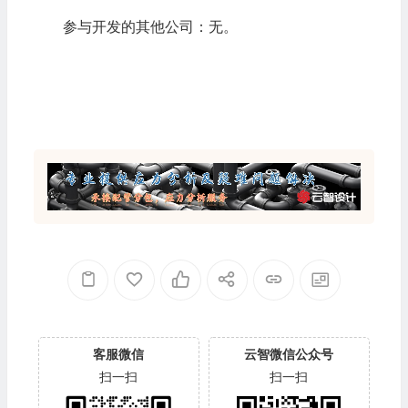
参与开发的其他公司：无。
客服微信
云智微信公众号
扫一扫
扫一扫