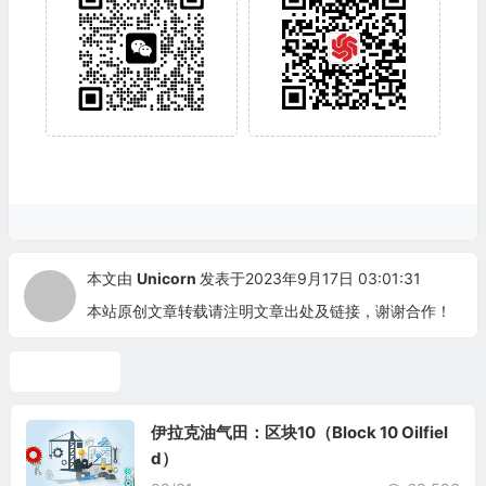
本文由
Unicorn
发表于2023年9月17日 03:01:31
本站原创文章转载请注明文章出处及链接，谢谢合作！
伊拉克油气
伊拉克油气田：区块10（Block 10 Oilfiel
d）