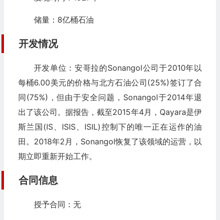
储量：8亿桶石油
开发情况
开发单位：安哥拉的Sonangol公司于2010年以
每桶6.00美元的价格与北方石油公司(25%)签订了合
同(75%)，但由于安全问题，Sonangol于2014年退
出了该公司。据报告，截至2015年4月，Qayara是伊
斯兰国(IS、ISIS、ISIL)控制下的唯一正在运作的油
田。2018年2月，Sonangol恢复了该领域的运营，以
期立即重新开始工作。
合同信息
授予合同：无