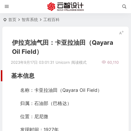
首页
智库系统
工程百科
伊拉克油气田：卡亚拉油田（Qayara
Oil Field）
2023年9月17日 03:01:31
Unicorn
阅读模式
60,110
基本信息
名称：卡亚拉油田（Qayara Oil Field）
归属：石油部（巴格达）
位置：尼尼微
发现时间：1927年