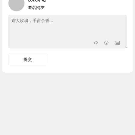
匿名网友
提交