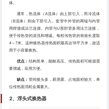
体。
通常，热流体（A流体）由上部引入，而冷流体
（B流体）则由下部引入。套管中外管的两端与内管
用焊接或法兰连接。内管与U形肘管多用法兰连接，
便于传热管的清洗和增减。每程传热管的有效长度取
4～7米。这种换热器传热面积最高达18平方米，故适
用于小容量换热。
优点：
结构简单，能耐高压。传热面积可根据需
要增减，应用方便。
缺点：
管间接头多，易泄露。占地面积较大，单
位传热面消耗金属量大。
2、浮头式换热器