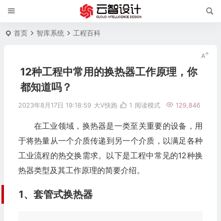
首页
智库系统
工程百科
12种工程中常用的换热器工作原理，你
都知道吗？
2023年8月17日 19:18:59
大V快跑
1
阅读模式
129,846
在工业领域，换热器是一类至关重要的设备，用
于将热量从一个介质传递到另一个介质，以满足各种
工业流程的热交换需求。以下是工程中常见的12种换
热器类型及其工作原理的简要介绍。
1、套管式换热器