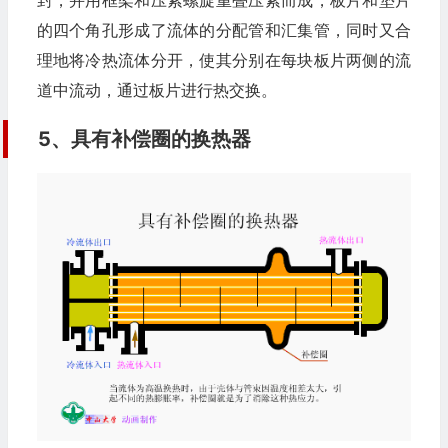
的四个角孔形成了流体的分配管和汇集管，同时又合
理地将冷热流体分开，使其分别在每块板片两侧的流
道中流动，通过板片进行热交换。
5、具有补偿圈的换热器