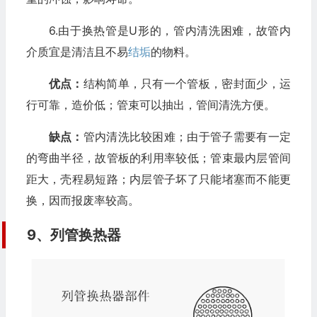
6.由于换热管是U形的，管内清洗困难，故管内
介质宜是清洁且不易
结垢
的物料。
优点：
结构简单，只有一个管板，密封面少，运
行可靠，造价低；管束可以抽出，管间清洗方便。
缺点：
管内清洗比较困难；由于管子需要有一定
的弯曲半径，故管板的利用率较低；管束最内层管间
距大，壳程易短路；内层管子坏了只能堵塞而不能更
换，因而报废率较高。
9、列管换热器