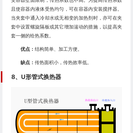
受容器壁面限制，传热系数也不高。为提高传热系数
且使容器内液体受热均匀，可在容器内安装搅拌器。
当夹套中通入冷却水或无相变的加热剂时，亦可在夹
套中设置螺旋隔板或其它增加湍动的措施，以提高夹
套一侧的给热系数。
优点：
结构简单、加工方便。
缺点：
传热面积小，传热效率低。
8、U形管式换热器