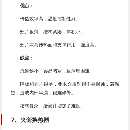
优点：
传热效率高，温度控制性好。
翅片很薄，结构紧凑，体积小。
翅片兼具传热面和支撑作用，强度高。
缺点：
流道狭小，容易堵塞，且清理困难。
隔板和翅片很薄，要求介质对铝不会腐蚀，若腐
蚀，造成内部串漏，很难修补。
结构复杂，给设计增加了难度。
7、夹套换热器