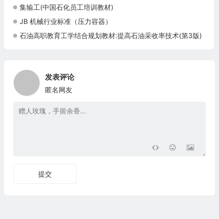
集输工(中国石化员工培训教材)
JB 机械行业标准（压力容器）
石油高职教育工学结合规划教材:提高石油采收率技术(第3版)
发表评论
匿名网友
提交