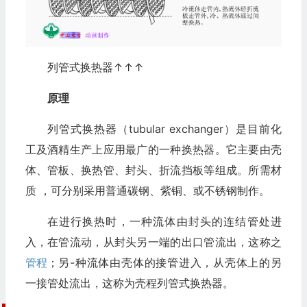
列管式换热器↑↑↑
原理
列管式换热器（tubular exchanger）是目前化
工及酒精生产上应用最广的一种换热器。它主要由壳
体、管板、换热管、封头、折流挡板等组成。所需材
质 ，可分别采用普通碳钢、紫铜、或不锈钢制作。
在进行换热时，一种流体由封头的连结管处进
入，在管流动，从封头另一端的出口管流出，这称之
管程
；另-种流体由壳体的接管进入，从壳体上的另
一接管处流出，这称为壳程列管式换热器。