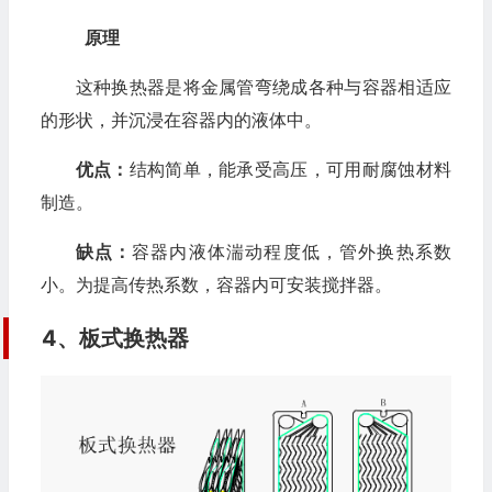
原理
这种换热器是将金属管弯绕成各种与容器相适应
的形状，并沉浸在容器内的液体中。
优点：
结构简单，能承受高压，可用耐腐蚀材料
制造。
缺点：
容器内液体湍动程度低，管外换热系数
小。为提高传热系数，容器内可安装搅拌器。
4、板式换热器