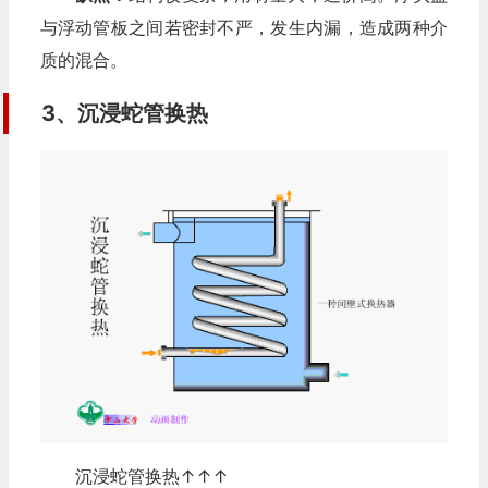
与浮动管板之间若密封不严，发生内漏，造成两种介
质的混合。
3、沉浸蛇管换热
沉浸蛇管换热↑↑↑