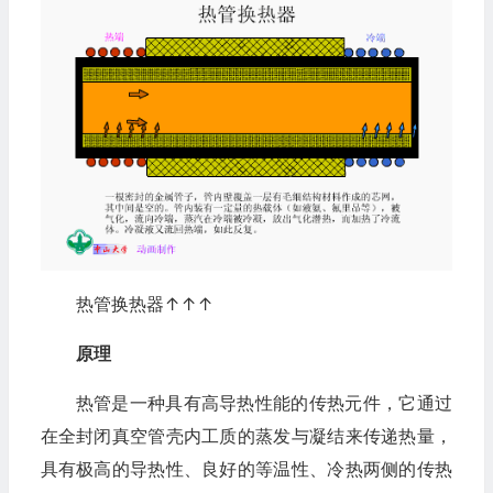
热管换热器↑↑↑
原理
热管是一种具有高导热性能的传热元件，它通过
在全封闭真空管壳内工质的蒸发与凝结来传递热量，
具有极高的导热性、良好的等温性、冷热两侧的传热