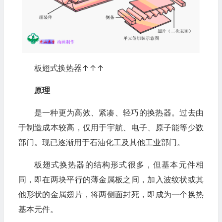
板翅式换热器↑↑↑
原理
是一种更为高效、紧凑、轻巧的换热器。过去由
于制造成本较高，仅用于宇航、电子、原子能等少数
部门。现已逐渐用于石油化工及其他工业部门。
板翅式换热器的结构形式很多，但基本元件相
同，即在两块平行的薄金属板之间，加入波纹状或其
他形状的金属翅片，将两侧面封死，即成为一个换热
基本元件。