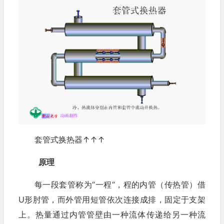
套管式换热器↑↑↑
原理
每一段套管称为“一程“，程的内管（传热管）借
U形肘管，而外管用短管依次连接成排，固定于支架
上。热量通过内管管壁由一种流体传递给另一种流