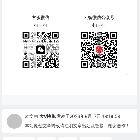
客服微信
云智微信公众号
扫一扫
扫一扫
本文由
大V快跑
发表于2023年8月17日 19:18:59
本站原创文章转载请注明文章出处及链接，谢谢合作！