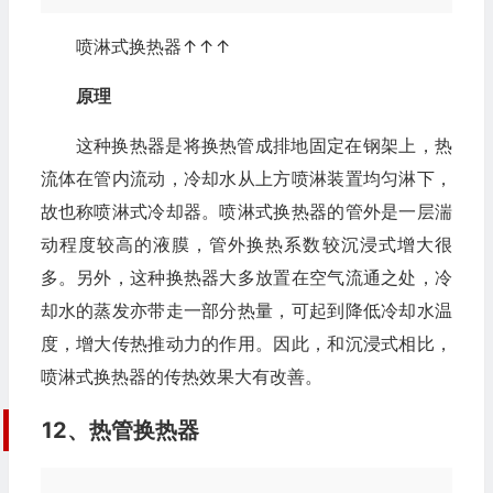
喷淋式换热器↑↑↑
原理
这种换热器是将换热管成排地固定在钢架上，热
流体在管内流动，冷却水从上方喷淋装置均匀淋下，
故也称喷淋式冷却器。喷淋式换热器的管外是一层湍
动程度较高的液膜，管外换热系数较沉浸式增大很
多。另外，这种换热器大多放置在空气流通之处，冷
却水的蒸发亦带走一部分热量，可起到降低冷却水温
度，增大传热推动力的作用。因此，和沉浸式相比，
喷淋式换热器的传热效果大有改善。
12、热管换热器