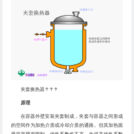
夹套换热器↑↑↑
原理
在容器外壁安装夹套制成，夹套与容器之间形成
的空间作为加热介质或冷却介质的通路。但其加热面