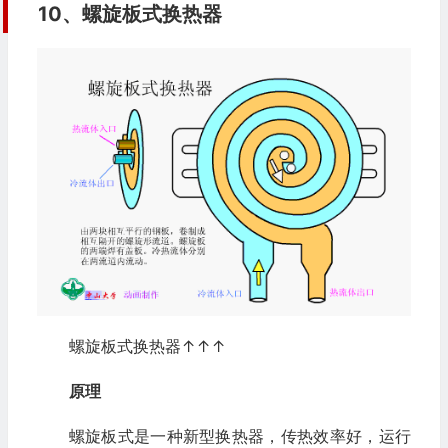
10、螺旋板式换热器
螺旋板式换热器↑↑↑
原理
螺旋板式是一种新型换热器，传热效率好，运行