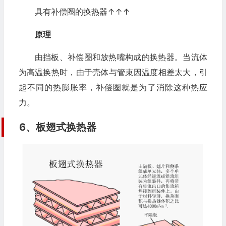
具有补偿圈的换热器↑↑↑
原理
由挡板、补偿圈和放热嘴构成的换热器。当流体
为高温换热时，由于壳体与管束因温度相差太大，引
起不同的热膨胀率，补偿圈就是为了消除这种热应
力。
6、板翅式换热器