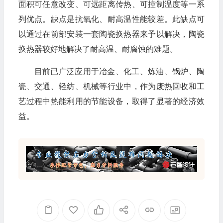
面积可任意改变、可远距离传热、可控制温度等一系
列优点。缺点是抗氧化、耐高温性能较差。此缺点可
以通过在前部安装一套陶瓷换热器来予以解决，陶瓷
换热器较好地解决了耐高温、耐腐蚀的难题。
目前已广泛应用于冶金、化工、炼油、锅炉、陶
瓷、交通、轻纺、机械等行业中，作为废热回收和工
艺过程中热能利用的节能设备，取得了显著的经济效
益。