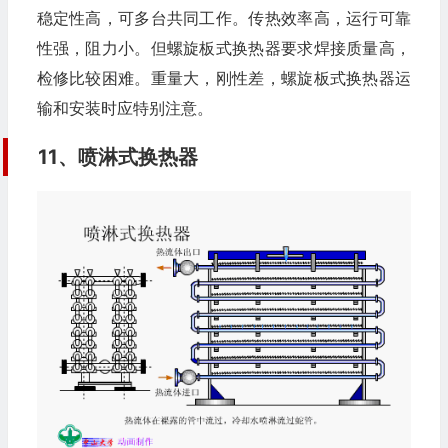
稳定性高，可多台共同工作。传热效率高，运行可靠
性强，阻力小。但螺旋板式换热器要求焊接质量高，
检修比较困难。重量大，刚性差，螺旋板式换热器运
输和安装时应特别注意。
11、喷淋式换热器