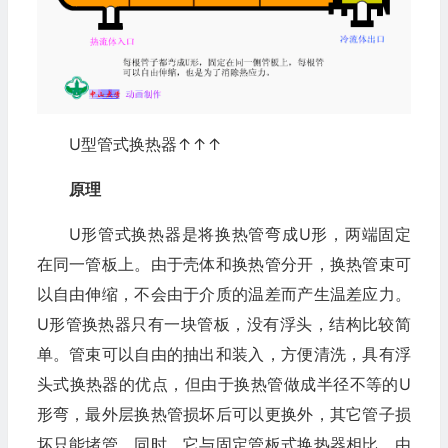
U型管式换热器↑↑↑
原理
U形管式换热器是将换热管弯成U形，两端固定
在同一管板上。由于壳体和换热管分开，换热管束可
以自由伸缩，不会由于介质的温差而产生温差应力。
U形管换热器只有一块管板，没有浮头，结构比较简
单。管束可以自由的抽出和装入，方便清洗，具有浮
头式换热器的优点，但由于换热管做成半径不等的U
形弯，最外层换热管损坏后可以更换外，其它管子损
坏只能堵管。同时，它与固定管板式换热器相比，由