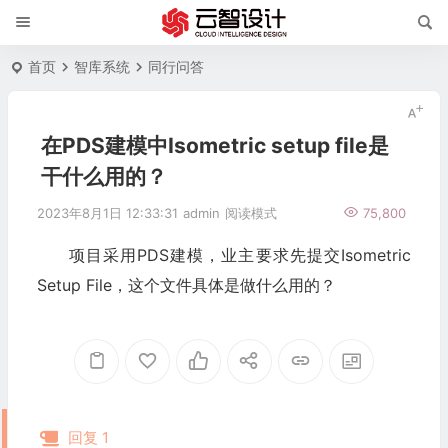
首页
智库系统
同行问答
在PDS建模中Isometric setup file是
干什么用的？
2023年8月1日 12:33:31
admin
阅读模式
75,800
项目采用PDS建模，业主要求先提交Isometric
Setup File，这个文件具体是做什么用的？
回复 1