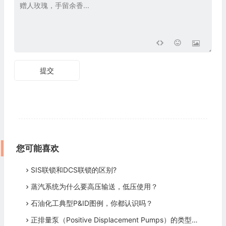
提交
您可能喜欢
SIS联锁和DCS联锁的区别?
蒸汽系统为什么要高压输送，低压使用？
石油化工典型P&ID图例，你都认识吗？
正排量泵（Positive Displacement Pumps）的类型有哪些？