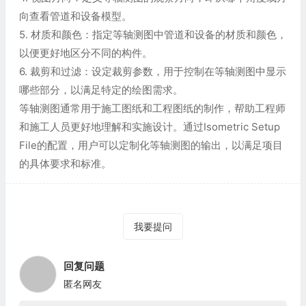
向查看管道和设备模型。
5. 材质和颜色：指定等轴测图中管道和设备的材质和颜色，
以便更好地区分不同的构件。
6. 裁剪和过滤：设定裁剪参数，用于控制在等轴测图中显示
哪些部分，以满足特定的绘图需求。
等轴测图通常用于施工图纸和工程图纸的制作，帮助工程师
和施工人员更好地理解和实施设计。通过Isometric Setup
File的配置，用户可以定制化等轴测图的输出，以满足项目
的具体要求和标准。
我要提问
回复问题
匿名网友