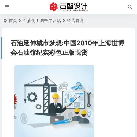
首页
石油化工图书专营店
经营管理
石油延伸城市梦想:中国2010年上海世博
会石油馆纪实彩色正版现货