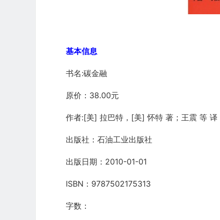
基本信息
书名:碳金融
原价：38.00元
作者:[美] 拉巴特，[美] 怀特 著；王震 等 译
出版社：石油工业出版社
出版日期：2010-01-01
ISBN：9787502175313
字数：