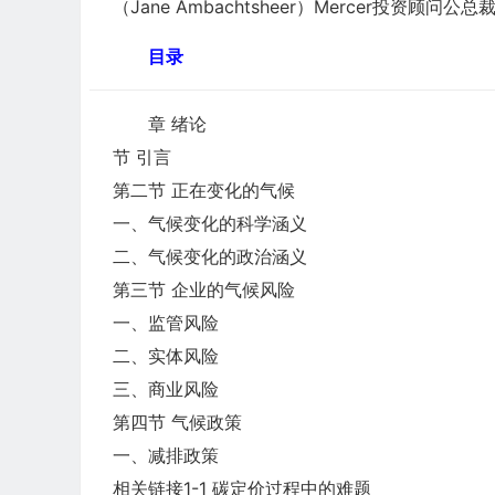
（Jane Ambachtsheer）Mercer投资顾
目录
章 绪论
节 引言
第二节 正在变化的气候
一、气候变化的科学涵义
二、气候变化的政治涵义
第三节 企业的气候风险
一、监管风险
二、实体风险
三、商业风险
第四节 气候政策
一、减排政策
相关链接1-1 碳定价过程中的难题