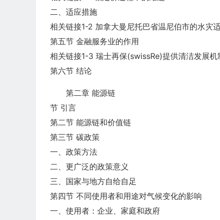
二、适应措施
相关链接1-2 加拿大曼尼托巴省温尼伯市的水灾
第五节 金融服务业的作用
相关链接1-3 瑞士再保(swissRe)提供清洁发展
第六节 结论
第二章 能源链
节 引言
第二节 能源链和价值链
第三节 碳政策
一、政策方法
二、更广泛的政策意义
三、国家与地方自给自足
第四节 不同使用者和用途对气候变化的影响
一、使用者：企业、家庭和政府