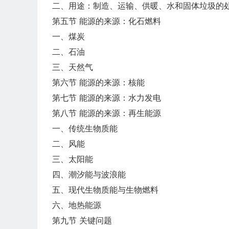
二、用途：制造、运输、供暖、水和固体垃圾的
第五节 能源的来源：化石燃料
一、煤炭
二、石油
三、天然气
第六节 能源的来源：核能
第七节 能源的来源：水力发电
第八节 能源的来源：再生能源
一、传统生物质能
二、风能
三、太阳能
四、潮汐能与波浪能
五、现代生物质能与生物燃料
六、地热能源
第九节 关键问题