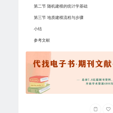
第二节 随机建模的统计学基础
第三节 地质建模流程与步骤
小结
参考文献