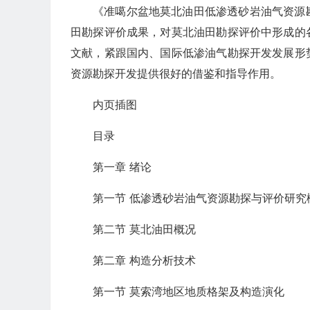
《准噶尔盆地莫北油田低渗透砂岩油气资源
田勘探评价成果，对莫北油田勘探评价中形成的
文献，紧跟国内、国际低渗油气勘探开发发展形
资源勘探开发提供很好的借鉴和指导作用。
内页插图
目录
第一章 绪论
第一节 低渗透砂岩油气资源勘探与评价研究
第二节 莫北油田概况
第二章 构造分析技术
第一节 莫索湾地区地质格架及构造演化