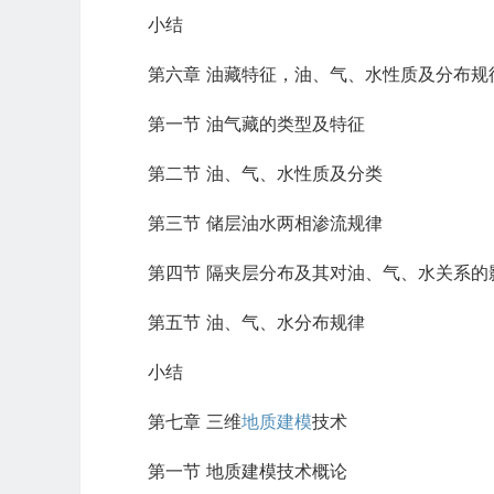
小结
第六章 油藏特征，油、气、水性质及分布规
第一节 油气藏的类型及特征
第二节 油、气、水性质及分类
第三节 储层油水两相渗流规律
第四节 隔夹层分布及其对油、气、水关系的
第五节 油、气、水分布规律
小结
第七章 三维
地质建模
技术
第一节 地质建模技术概论