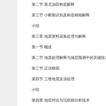
第二节 莫北油田构造解释
第三节 小断裂识别及构造精细解释
小结
第三章 地震资料采集处理与解释
第一节 概述
第二节 地震处理解释与储层预测中的关键技
第三节 正演模拟
第四节 三维地震反演处理
小结
第四章 地层对比与沉积相分析技术