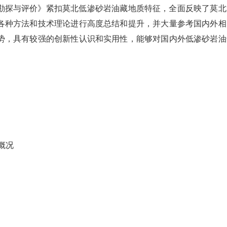
勘探与评价》紧扣莫北低渗砂岩油藏地质特征，全面反映了莫北
各种方法和技术理论进行高度总结和提升，并大量参考国内外相
势，具有较强的创新性认识和实用性，能够对国内外低渗砂岩油
概况