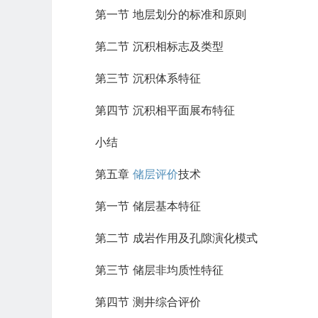
第一节 地层划分的标准和原则
第二节 沉积相标志及类型
第三节 沉积体系特征
第四节 沉积相平面展布特征
小结
第五章
储层评价
技术
第一节 储层基本特征
第二节 成岩作用及孔隙演化模式
第三节 储层非均质性特征
第四节 测井综合评价