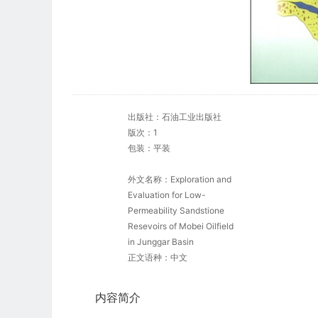
出版社：石油工业出版社
版次：1
包装：平装
外文名称：Exploration and
Evaluation for Low-
Permeability Sandstione
Resevoirs of Mobei Oilfield
in Junggar Basin
正文语种：中文
内容简介