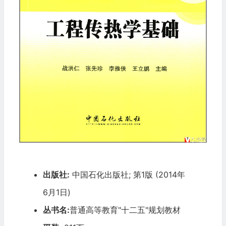
出版社:
中国石化出版社; 第1版 (2014年
6月1日)
丛书名:
普通高等教育"十二五"规划教材