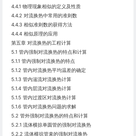
4.4.1 物理现象相似的定义及性质
4.4.2 对流换热中常用的准则数
4.4.3 相似准则数的获得方法
4.4.4 相似原理的应用
第五章 对流换热的工程计算
5.1 管内强制对流换热的特点和计算
5.1.1 管内强制对流换热的特点
5.1.2 管内对流换热平均温差的确定
5.1.3 管内湍流对流换热计算
5.1.4 管内层流对流换热计算
5.1.5 管内过渡区对流换热计算
5.1.6 管内对流换热问题的求解
5.2 管外强制对流换热的特点和计算
5.2.1 流体横掠单圆管的强制对流换热
5.2.2 流体横掠管束的强制对流换热