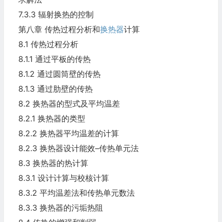
7.3.3 辐射换热的控制
第八章 传热过程分析和
换热器
计算
8.1 传热过程分析
8.1.1 通过平板的传热
8.1.2 通过圆筒壁的传热
8.1.3 通过肋壁的传热
8.2 换热器的型式及平均温差
8.2.1 换热器的类型
8.2.2 换热器平均温差的计算
8.2.3 换热器设计能效–传热单元法
8.3 换热器的热计算
8.3.1 设计计算与校核计算
8.3.2 平均温差法和传热单元数法
8.3.3 换热器的污垢热阻