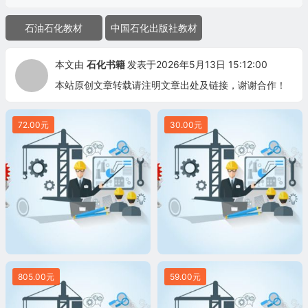
石油石化教材
中国石化出版社教材
本文由
石化书籍
发表于2026年5月13日 15:12:00
本站原创文章转载请注明文章出处及链接，谢谢合作！
72.00元
30.00元
805.00元
59.00元