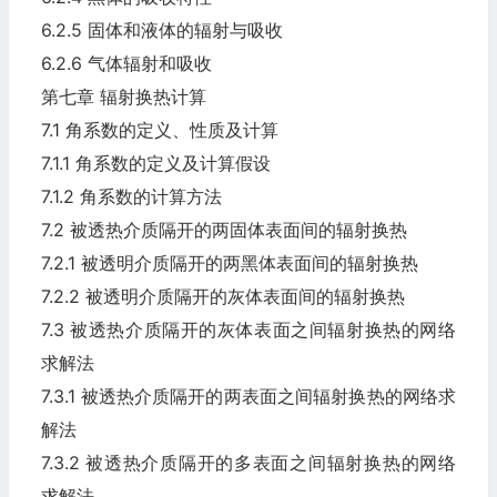
6.2.5 固体和液体的辐射与吸收
6.2.6 气体辐射和吸收
第七章 辐射换热计算
7.1 角系数的定义、性质及计算
7.1.1 角系数的定义及计算假设
7.1.2 角系数的计算方法
7.2 被透热介质隔开的两固体表面间的辐射换热
7.2.1 被透明介质隔开的两黑体表面间的辐射换热
7.2.2 被透明介质隔开的灰体表面间的辐射换热
7.3 被透热介质隔开的灰体表面之间辐射换热的网络
求解法
7.3.1 被透热介质隔开的两表面之间辐射换热的网络求
解法
7.3.2 被透热介质隔开的多表面之间辐射换热的网络
求解法