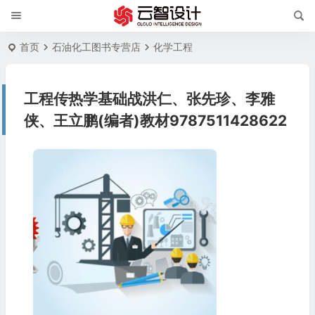
首页
石油化工图书专营店
化学工程
工程传热学基础战洪仁、张先珍、李雅
侠、王立鹏(编者)教材9787511428622