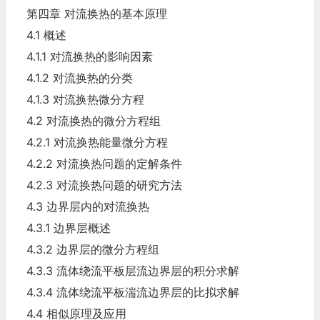
第四章 对流换热的基本原理
4.1 概述
4.1.1 对流换热的影响因素
4.1.2 对流换热的分类
4.1.3 对流换热微分方程
4.2 对流换热的微分方程组
4.2.1 对流换热能量微分方程
4.2.2 对流换热问题的定解条件
4.2.3 对流换热问题的研究方法
4.3 边界层内的对流换热
4.3.1 边界层概述
4.3.2 边界层的微分方程组
4.3.3 流体绕流平板层流边界层的积分求解
4.3.4 流体绕流平板湍流边界层的比拟求解
4.4 相似原理及应用