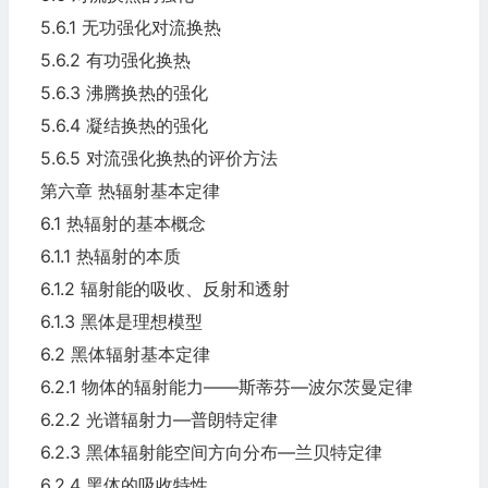
5.6.1 无功强化对流换热
5.6.2 有功强化换热
5.6.3 沸腾换热的强化
5.6.4 凝结换热的强化
5.6.5 对流强化换热的评价方法
第六章 热辐射基本定律
6.1 热辐射的基本概念
6.1.1 热辐射的本质
6.1.2 辐射能的吸收、反射和透射
6.1.3 黑体是理想模型
6.2 黑体辐射基本定律
6.2.1 物体的辐射能力——斯蒂芬—波尔茨曼定律
6.2.2 光谱辐射力—普朗特定律
6.2.3 黑体辐射能空间方向分布—兰贝特定律
6.2.4 黑体的吸收特性