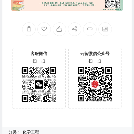
客服微信
云智微信公众号
扫一扫
扫一扫
分类：
化学工程