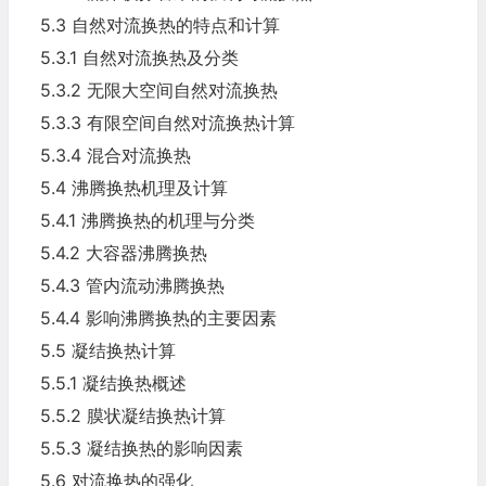
5.3 自然对流换热的特点和计算
5.3.1 自然对流换热及分类
5.3.2 无限大空间自然对流换热
5.3.3 有限空间自然对流换热计算
5.3.4 混合对流换热
5.4 沸腾换热机理及计算
5.4.1 沸腾换热的机理与分类
5.4.2 大容器沸腾换热
5.4.3 管内流动沸腾换热
5.4.4 影响沸腾换热的主要因素
5.5 凝结换热计算
5.5.1 凝结换热概述
5.5.2 膜状凝结换热计算
5.5.3 凝结换热的影响因素
5.6 对流换热的强化