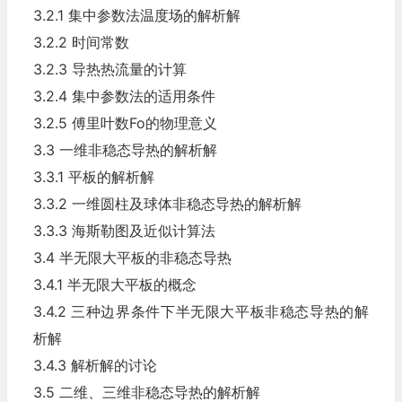
3.2.1 集中参数法温度场的解析解
3.2.2 时间常数
3.2.3 导热热流量的计算
3.2.4 集中参数法的适用条件
3.2.5 傅里叶数Fo的物理意义
3.3 一维非稳态导热的解析解
3.3.1 平板的解析解
3.3.2 一维圆柱及球体非稳态导热的解析解
3.3.3 海斯勒图及近似计算法
3.4 半无限大平板的非稳态导热
3.4.1 半无限大平板的概念
3.4.2 三种边界条件下半无限大平板非稳态导热的解
析解
3.4.3 解析解的讨论
3.5 二维、三维非稳态导热的解析解