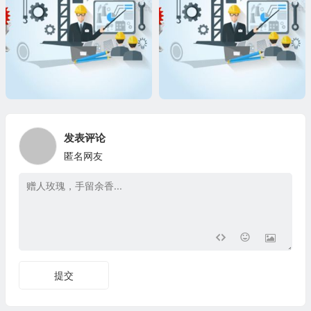
发表评论
匿名网友
提交