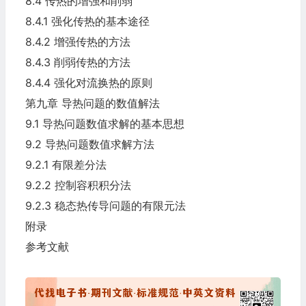
8.4 传热的增强和削弱
8.4.1 强化传热的基本途径
8.4.2 增强传热的方法
8.4.3 削弱传热的方法
8.4.4 强化对流换热的原则
第九章 导热问题的数值解法
9.1 导热问题数值求解的基本思想
9.2 导热问题数值求解方法
9.2.1 有限差分法
9.2.2 控制容积积分法
9.2.3 稳态热传导问题的有限元法
附录
参考文献