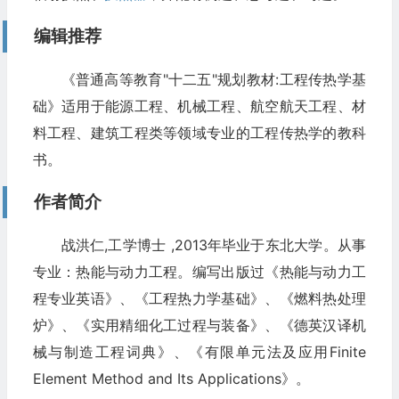
编辑推荐
《普通高等教育"十二五"规划教材:工程传热学基
础》适用于能源工程、机械工程、航空航天工程、材
料工程、建筑工程类等领域专业的工程传热学的教科
书。
作者简介
战洪仁,工学博士 ,2013年毕业于东北大学。从事
专业：热能与动力工程。编写出版过《热能与动力工
程专业英语》、《工程热力学基础》、《燃料热处理
炉》、《实用精细化工过程与装备》、《德英汉译机
械与制造工程词典》、《有限单元法及应用Finite
Element Method and Its Applications》。