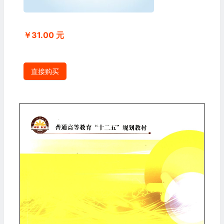
￥31.00 元
直接购买