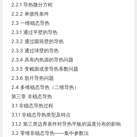
2.2.1 导热微分方程
2.2.2 单值性条件
2.3 一维稳态导热
2.3.1 通过平壁的导热
2.3.2 通过圆筒壁的导热
2.3.3 通过球壁的导热
2.3.4 具有内热源的导热问题
2.3.5 变截面或变导热系数问题
2.3.6 肋片导热问题
2.4 多维稳态导热（二维导热）
第三章 非稳态导热
3.1 非稳态导热过程
3.1.1 非稳态导热类型及特点
3.1.2 第三类边界条件对导热平板的温度分布的影响
3.2 零维非稳态导热——集中参数法