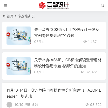
首页
专题培训班
关于举办“2026化工工艺包设计开发及
实例专题培训班”的通知
05/14
1,437
关于举办“ASME、GB标准解读暨管道材
料设计选用专题培训班”的通知
04/13
82,072
11月10-14日-TÜV-危险与可操作性分析主席（HAZOP L
eader）培训班
10/19
培训通知
98,522