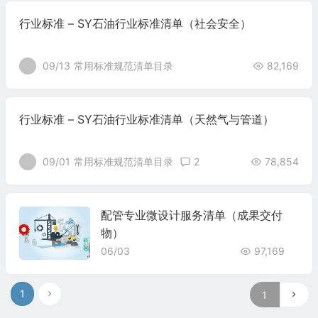
行业标准 – SY石油行业标准清单（社会安全）
09/13
常用标准规范清单目录
82,169
行业标准 – SY石油行业标准清单（天然气与管道）
09/01
常用标准规范清单目录
2
78,854
配管专业微设计服务清单（成果交付
物）
06/03
97,169
1