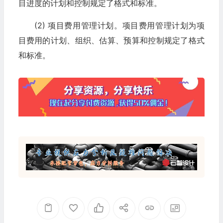
目进度的计划和控制规定了格式和标准。
(2) 项目费用管理计划。项目费用管理计划为项
目费用的计划、组织、估算、预算和控制规定了格式
和标准。