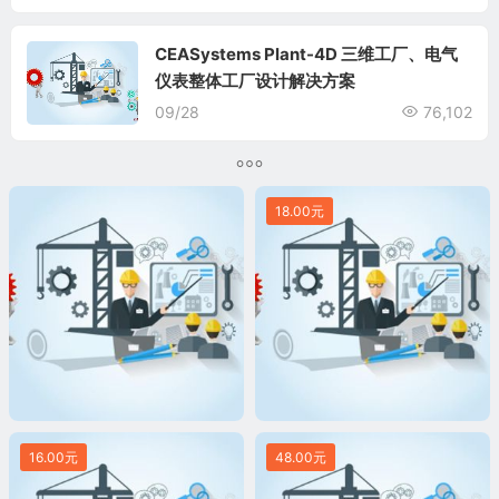
CEASystems Plant-4D 三维工厂、电气
仪表整体工厂设计解决方案
09/28
76,102
18.00元
16.00元
48.00元