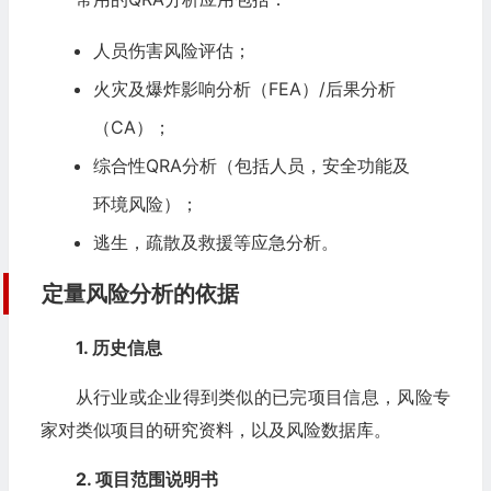
人员伤害风险评估；
火灾及爆炸影响分析（
FEA
）/后果分析
（CA）；
综合性QRA分析（包括人员，安全功能及
环境风险）；
逃生，疏散及救援等应急分析。
定量风险分析的依据
1. 历史信息
从行业或企业得到类似的已完项目信息，风险专
家对类似项目的研究资料，以及风险数据库。
2. 项目范围说明书