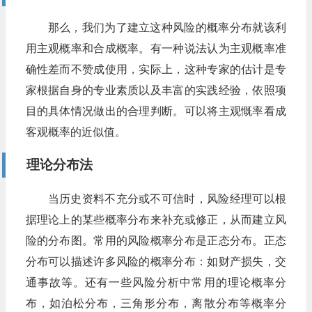
那么，我们为了建立这种风险的概率分布就该利
用主观概率和合成概率。有一种说法认为主观概率准
确性差而不赞成使用，实际上，这种专家的估计是专
家根据自身的专业素质以及丰富的实践经验，依照项
目的具体情况做出的合理判断。可以将主观慨率看成
客观概率的近似值。
理论分布法
当历史资料不充分或不可信时，风险经理可以根
据理论上的某些概率分布来补充或修正，从而建立风
险的分布图。常用的风险概率分布是正态分布。正态
分布可以描述许多风险的概率分布：如财产损失，交
通事故等。还有一些风险分析中常用的理论概率分
布，如泊松分布，三角形分布，离散分布等概率分