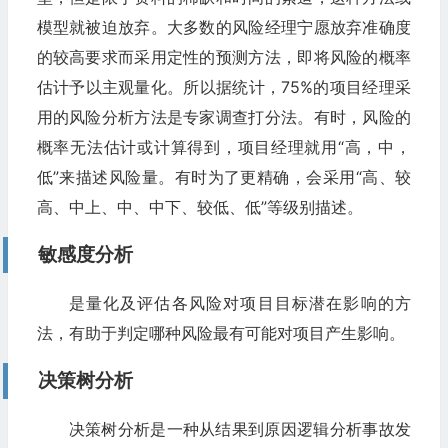
模型就被迫放弃。大多数的风险经理宁愿放弃准确度
的较高要求而采用定性的预测方法，即将风险的概率
估计予以主观量化。所以据统计，75%的项目经理采
用的风险分析方法是专家调查打分法。有时，风险的
概率无法估计或计算得到，项目经理就用“高，中，
低”来描述风险量。有时为了更精确，会采用“高、较
高、中上、中、中下、较低、低”等级别描述。
敏感度分析
是量化及评估各风险对项目目标潜在影响的方
法，有助于判定哪种风险最有可能对项目产生影响。
决策树分析
决策树分析是一种从结果到原因逻辑分析事故发