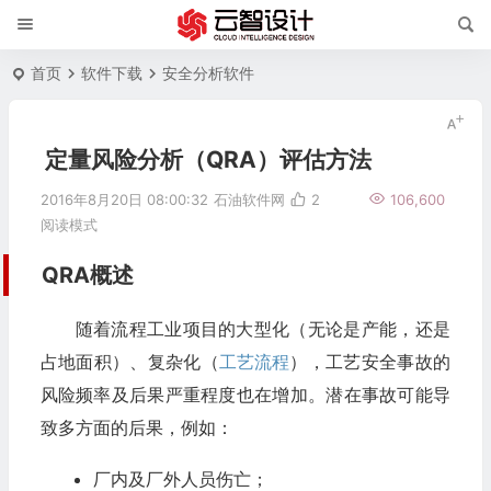
首页
软件下载
安全分析软件
定量风险分析（QRA）评估方法
2016年8月20日 08:00:32
石油软件网
2
106,600
阅读模式
QRA概述
随着流程工业项目的大型化（无论是产能，还是
占地面积）、复杂化（
工艺流程
），工艺安全事故的
风险频率及后果严重程度也在增加。潜在事故可能导
致多方面的后果，例如：
厂内及厂外人员伤亡；