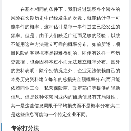
在基本相同的条件下，我们通过观察各个潜在的
风险在长期历史中已经发生的次数，就能估计每一可
能事件的概率，这种估计是每一事件过去已经发生的
频率。但是，由于人们缺乏广泛而足够的经验，以致
不能用这种方法建立可靠的概率分布。如前所述，项
目风险的客观概率是很难得到的。即使有这样一些历
史数据，也会因样本过小而无法建立概率分布。国外
的资料表明：除个别情况之外，企业无法依赖自己的
本身历史资料建立每年的总损失金额概率分布;而只能
依赖同业工会、私营保险商、政府部门等提供的辅助
信息。但是这种依赖同业内的辅助信息有其局限性，
其一是这些信息局限于平均损失而不是概率分布;其二
是这些信息可能与一个特定企业不同。
专家打分法