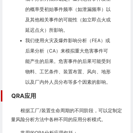
的概率受初始事件频率（如泄漏频率）以
及其他相关事件的可能性（如立即点火或
延迟点火）所影响。
我们使用火灾及爆炸影响分析（
FEA
）或
后果分析
（CA）来模拟重大危害事件可
能产生的后果。危害事件的后果可能受到
物料、工艺条件、装置布置、风向、地形
以及厂内外人员分布等多个因素的影响。
QRA
应用
根据工厂/装置生命周期的不同阶段，可以定制定
量风险分析方法中各种不同的应用分析模式。
常用的QRA分析应用包括：