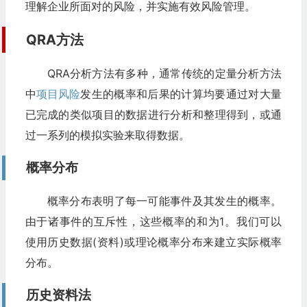
理解企业所面对的风险，并实施有效风险管理。
QRA
方法
QRA分析方法有多种，通常传统的定量分析方法
中
项目风险
发生的概率和后果的计算均要通过对大量
已完成的类似项目的数据进行分析和整理得到，或通
过一系列的模拟实验来取得数据。
概率分布
概率分布表明了每一可能事件及其发生的概率。
由于诸事件的互斥性，这些概率的和为1。我们可以
使用历史数据(资料)或理论概率分布来建立实际概率
分布。
历史资料法