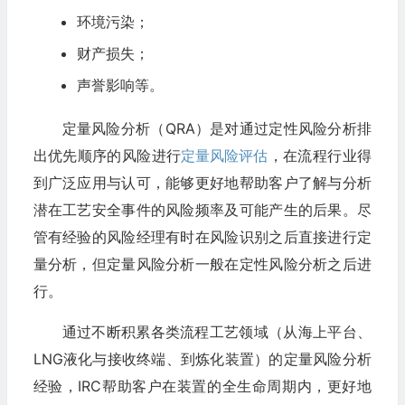
环境污染；
财产损失；
声誉影响等。
定量风险分析（QRA）是对通过定性风险分析排
出优先顺序的风险进行
定量风险评估
，在流程行业得
到广泛应用与认可，能够更好地帮助客户了解与分析
潜在工艺安全事件的风险频率及可能产生的后果。尽
管有经验的风险经理有时在风险识别之后直接进行定
量分析，但定量风险分析一般在定性风险分析之后进
行。
通过不断积累各类流程工艺领域（从海上平台、
LNG液化与接收终端、到炼化装置）的定量风险分析
经验，IRC帮助客户在装置的全生命周期内，更好地