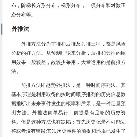
布，阶梯长方形分布，梯形分布，二项分布和对数正
态分布等。
外推法
外推方法分为前推和后推及旁推三种，都是风险
分析的好方法。从预测理论来分析，后推和旁推的应
用效果一般较差，故较少采用，大量运用的是前推方
法。
前推方法即趋势外推法，是一种时间序列法。其
基本原理是利用取得的按时间顺序排列的历史信息数
据推断出未来事件发生的概率和后果，是一种定量预
测方法。外推法简单易行，前提是有足够的历史资
料。但是这种方法也有缺陷：首先历史记录不可能完
整或者没有错误;其次历史事件的前提和环境已发生了