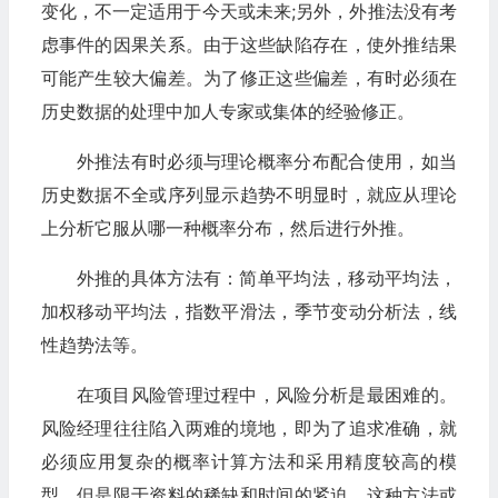
变化，不一定适用于今天或未来;另外，外推法没有考
虑事件的因果关系。由于这些缺陷存在，使外推结果
可能产生较大偏差。为了修正这些偏差，有时必须在
历史数据的处理中加人专家或集体的经验修正。
外推法有时必须与理论概率分布配合使用，如当
历史数据不全或序列显示趋势不明显时，就应从理论
上分析它服从哪一种概率分布，然后进行外推。
外推的具体方法有：简单平均法，移动平均法，
加权移动平均法，指数平滑法，季节变动分析法，线
性趋势法等。
在项目风险管理过程中，风险分析是最困难的。
风险经理往往陷入两难的境地，即为了追求准确，就
必须应用复杂的概率计算方法和采用精度较高的模
型，但是限于资料的稀缺和时间的紧迫，这种方法或