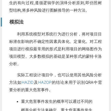
生的有向过程,遵循逻辑学的演绎分析原则,即仿照树
型结构,将多种风险进行图解推导的一种方法。
模拟法
利用系统模型对系统行为进行分析，将对项目目
标潜在影响的不确定性因素具体化、定量化。对工程
项目进行模拟最常用的形式是利用项目的网络图作为
项目模型。大多数模拟的基础是某种形式的蒙特卡洛
分析。
实际工程设计项目中，也可以使用其他风险分析
方法如
HAZID
及
HAZOP
的结论来用于识别QRA中需
要分析的重大危害事件。
重大危害事件发生的概率可以通过不同的
概率分析方法来确定。重大危害事件发生