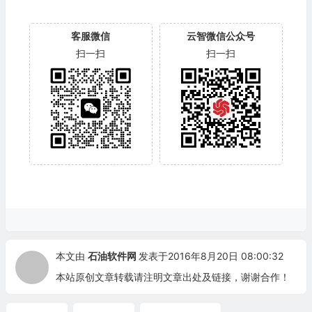
客服微信
云智微信公众号
扫一扫
扫一扫
本文由
石油软件网
发表于2016年8月20日 08:00:32
本站原创文章转载请注明文章出处及链接，谢谢合作！