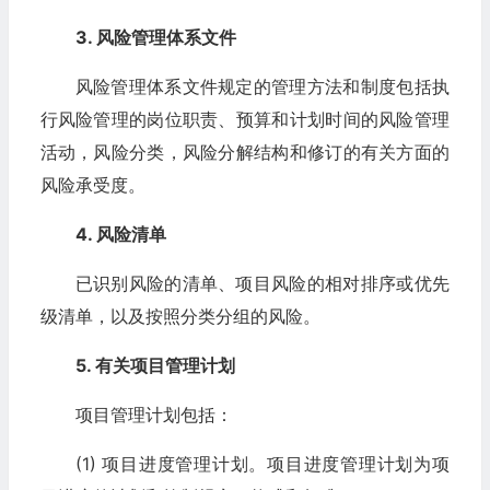
3. 风险管理体系文件
风险管理体系文件规定的管理方法和制度包括执
行风险管理的岗位职责、预算和计划时间的风险管理
活动，风险分类，风险分解结构和修订的有关方面的
风险承受度。
4. 风险清单
已识别风险的清单、项目风险的相对排序或优先
级清单，以及按照分类分组的风险。
5. 有关项目管理计划
项目管理计划包括：
(1) 项目进度管理计划。项目进度管理计划为项