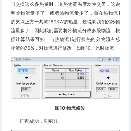
当交换这么多热量时，冷热物流温度发生交叉，这说
明冷物流量多了，或者热物流量少了，而在热物流1
的夹点上方一共就180KW的热量，这说明我们的冷物
流量多了，因此我们需要将冷物流分成多股物流，根
据计算结果可知，与热物流1进行换热的分物流占总
物流的75%，对物流进行修改，如图10。此时物流
图10 物流修改
匹配成功，见图11。