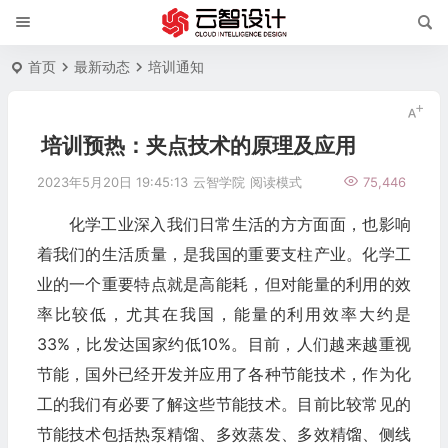
首页
最新动态
培训通知
培训预热：夹点技术的原理及应用
2023年5月20日 19:45:13
云智学院
阅读模式
75,446
化学工业深入我们日常生活的方方面面，也影响
着我们的生活质量，是我国的重要支柱产业。化学工
业的一个重要特点就是高能耗，但对能量的利用的效
率比较低，尤其在我国，能量的利用效率大约是
33%，比发达国家约低10%。目前，人们越来越重视
节能，国外已经开发并应用了各种节能技术，作为化
工的我们有必要了解这些节能技术。目前比较常见的
节能技术包括热泵精馏、多效蒸发、多效精馏、侧线