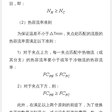
目，即：
（2）热容流率准则
为保证温差不小于△Tmin，夹点处匹配的流股的
热容流率需满足以下准则：
1）对于夹点上方，每一夹点匹配中热物流（或
其分支）的热容流率要小于或等于冷物流的热容流
率：
2）对于夹点下方，则：
此外，在满足以上两个原则的前提下，为了使换