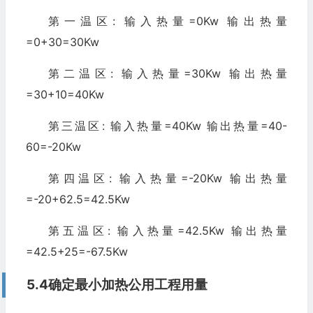
第一温区: 输入热量=0Kw 输出热量
=0+30=30Kw
第二温区: 输入热量=30Kw 输出热量
=30+10=40Kw
第三温区: 输入热量=40Kw 输出热量=40-
60=-20Kw
第四温区: 输入热量=-20Kw 输出热量
=-20+62.5=42.5Kw
第五温区: 输入热量=42.5Kw 输出热量
=42.5+25=-67.5Kw
5.4确定最小加热公用工程用量