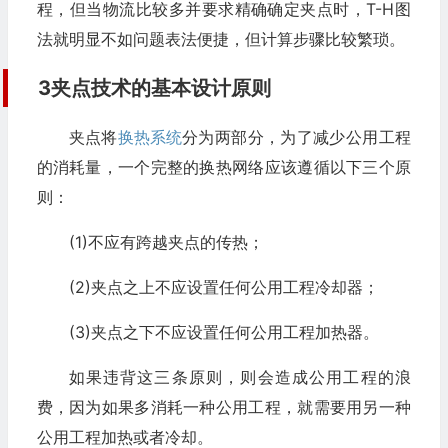
程，但当物流比较多并要求精确确定夹点时，T-H图
法就明显不如问题表法便捷，但计算步骤比较繁琐。
3夹点技术的基本设计原则
夹点将
换热系统
分为两部分，为了减少公用工程
的消耗量，一个完整的换热网络应该遵循以下三个原
则：
(1)不应有跨越夹点的传热；
(2)夹点之上不应设置任何公用工程冷却器；
(3)夹点之下不应设置任何公用工程加热器。
如果违背这三条原则，则会造成公用工程的浪
费，因为如果多消耗一种公用工程，就需要用另一种
公用工程加热或者冷却。