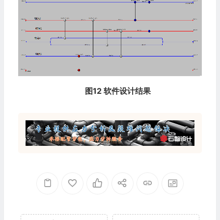
图12 软件设计结果