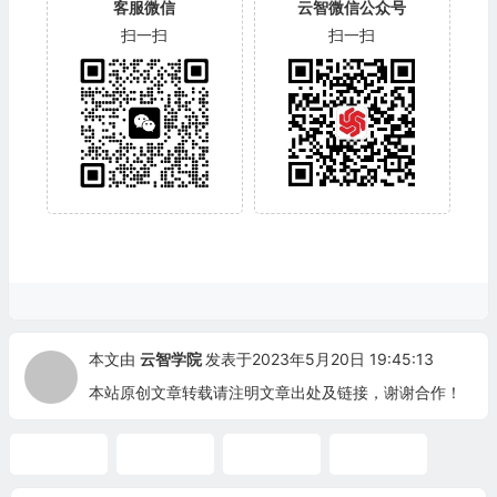
客服微信
云智微信公众号
扫一扫
扫一扫
本文由
云智学院
发表于2023年5月20日 19:45:13
本站原创文章转载请注明文章出处及链接，谢谢合作！
换热网络
培训通知
夹点技术
换热系统