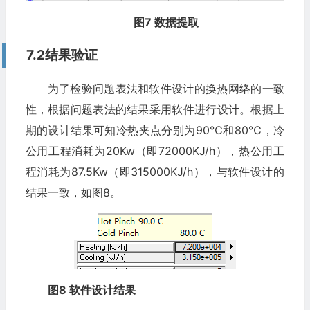
图7 数据提取
7.2结果验证
为了检验问题表法和软件设计的换热网络的一致
性，根据问题表法的结果采用软件进行设计。根据上
期的设计结果可知冷热夹点分别为90℃和80℃，冷
公用工程消耗为20Kw（即72000KJ/h），热公用工
程消耗为87.5Kw（即315000KJ/h），与软件设计的
结果一致，如图8。
图8 软件设计结果