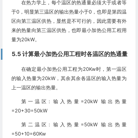
在热力学上，每个温区的热通量必须大于或者等
于0，明显第三温区的输出热量小于0，也即是第四温
区向第三温区供热，显然是不可行的，因此需要有外
来的热量向第三温区供热，也即最小加热公用工程用
量为20kW。
5.5 计算最小加热公用工程时各温区的热通量
在确定最小加热公用工程为20Kw时，第一温区
的输入热量为20kW，其余其余各温区的输入热量为
上一温区的输出热量。
第一温区: 输入热量=20kW 输出热量
=20+30=50kW
第二温区: 输入热量=50kW 输出热量
=50+10=60Kw