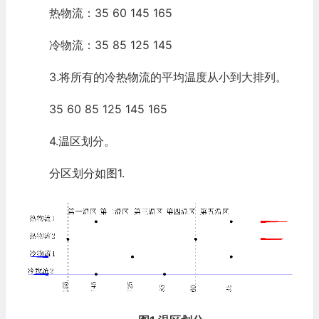
热物流：35 60 145 165
冷物流：35 85 125 145
3.将所有的冷热物流的平均温度从小到大排列。
35 60 85 125 145 165
4.温区划分。
分区划分如图1.