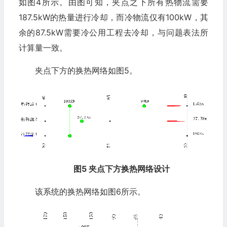
如图4所示。由图可知，夹点之下所有热物流需要
187.5kW的热量进行冷却，而冷物流仅有100kW，其
余的87.5kW需要冷公用工程去冷却，与问题表法所
计算量一致。
夹点下方的换热网络如图5。
图5 夹点下方换热网络设计
该系统的换热网络如图6所示。