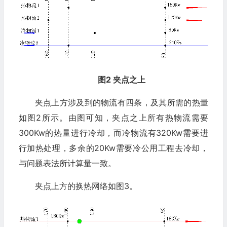
图2 夹点之上
夹点上方涉及到的物流有四条，及其所需的热量
如图2所示。由图可知，夹点之上所有热物流需要
300Kw的热量进行冷却，而冷物流有320Kw需要进
行加热处理，多余的20Kw需要冷公用工程去冷却，
与问题表法所计算量一致。
夹点上方的换热网络如图3。