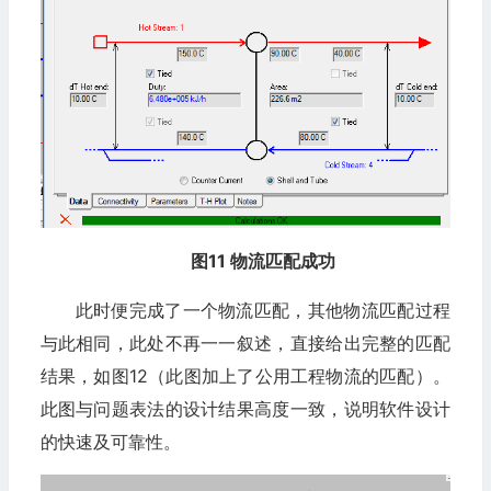
图11 物流匹配成功
此时便完成了一个物流匹配，其他物流匹配过程
与此相同，此处不再一一叙述，直接给出完整的匹配
结果，如图12（此图加上了公用工程物流的匹配）。
此图与问题表法的设计结果高度一致，说明软件设计
的快速及可靠性。