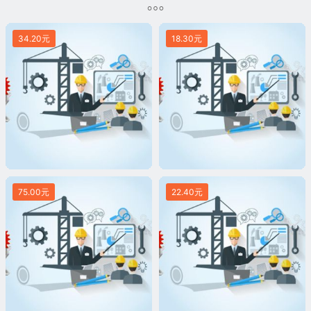
34.20元
18.30元
75.00元
22.40元