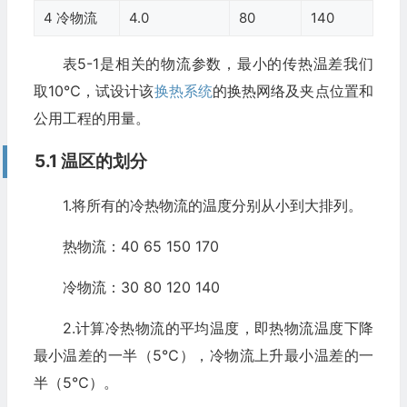
4 冷物流
4.0
80
140
表5-1是相关的物流参数，最小的传热温差我们
取10℃，试设计该
换热系统
的换热网络及夹点位置和
公用工程的用量。
5.1 温区的划分
1.将所有的冷热物流的温度分别从小到大排列。
热物流：40 65 150 170
冷物流：30 80 120 140
2.计算冷热物流的平均温度，即热物流温度下降
最小温差的一半（5℃），冷物流上升最小温差的一
半（5℃）。