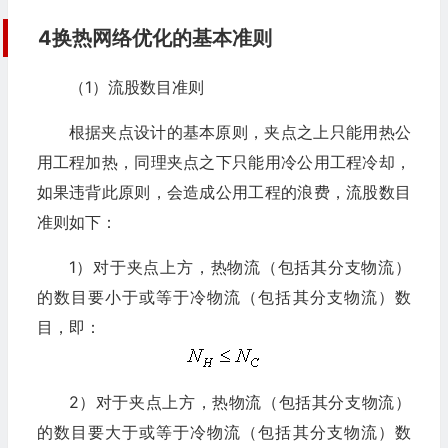
4换热网络优化的基本准则
（1）流股数目准则
根据夹点设计的基本原则，夹点之上只能用热公
用工程加热，同理夹点之下只能用冷公用工程冷却，
如果违背此原则，会造成公用工程的浪费，流股数目
准则如下：
1）对于夹点上方，热物流（包括其分支物流）
的数目要小于或等于冷物流（包括其分支物流）数
目，即：
2）对于夹点上方，热物流（包括其分支物流）
的数目要大于或等于冷物流（包括其分支物流）数