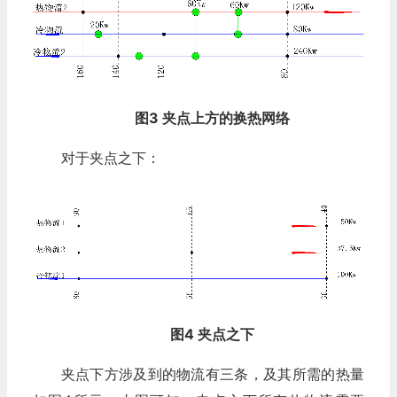
图3 夹点上方的换热网络
对于夹点之下：
图4 夹点之下
夹点下方涉及到的物流有三条，及其所需的热量