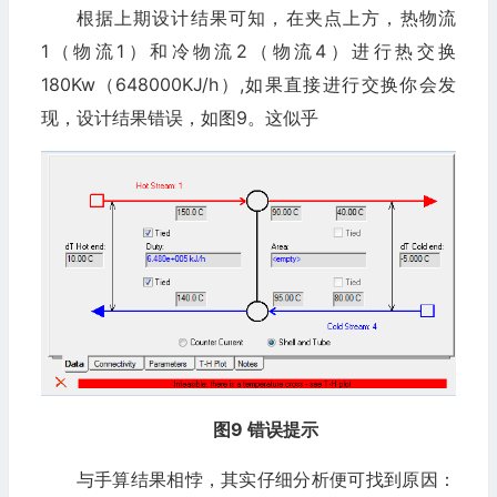
根据上期设计结果可知，在夹点上方，热物流
1（物流1）和冷物流2（物流4）进行热交换
180Kw（648000KJ/h）,如果直接进行交换你会发
现，设计结果错误，如图9。这似乎
图9 错误提示
与手算结果相悖，其实仔细分析便可找到原因：