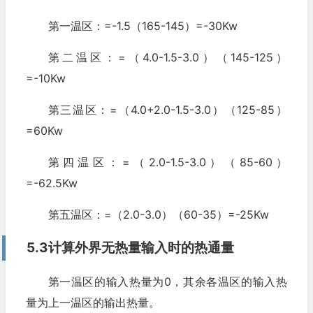
第一温区：=-1.5（165-145）=-30Kw
第二温区：=（4.0-1.5-3.0）（145-125）
=-10Kw
第三温区：=（4.0+2.0-1.5-3.0）（125-85）
=60Kw
第四温区：=（2.0-1.5-3.0）（85-60）
=-62.5Kw
第五温区：=（2.0-3.0）（60-35）=-25Kw
5.3计算外界无热量输入时的热通量
第一温区的输入热量为0，其余各温区的输入热
量为上一温区的输出热量。