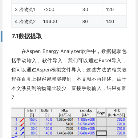
3 冷物流1
7200
30
120
4 冷物流2
14400
80
140
7.1数据提取
在Aspen Energy Analyzer软件中，数据提取包
括手动输入、软件导入，我们可以通过Excel导入，
也可以通过Aspen模拟文件导入，这些方法的相关教
程在百度上很容易就能搜到，本文就不再详述。由于
本文涉及到的物流比较少，直接手动输入，结果如图
7