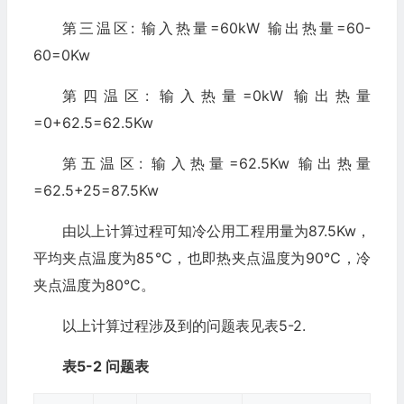
第三温区: 输入热量=60kW 输出热量=60-
60=0Kw
第四温区: 输入热量=0kW 输出热量
=0+62.5=62.5Kw
第五温区: 输入热量=62.5Kw 输出热量
=62.5+25=87.5Kw
由以上计算过程可知冷公用工程用量为87.5Kw，
平均夹点温度为85℃，也即热夹点温度为90℃，冷
夹点温度为80℃。
以上计算过程涉及到的问题表见表5-2.
表5-2 问题表