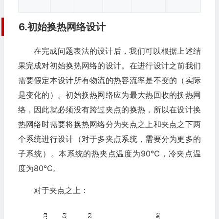
6.初始换热网络设计
在完成问题表法的设计后，我们可以根据上述结
果完成对初始换热网络的设计。在进行设计之前我们
需要假定本设计所有物流的热容流率是不变的（实际
是变化的）。初始换热网络应为最大热回收的换热网
络，因此就必须没有跨过夹点的换热，所以在设计换
热网络时需要将换热网络分为夹点之上和夹点之下两
个系统进行设计（对于多夹点系统，需要分为更多的
子系统）。本系统的热夹点温度为90℃，冷夹点温
度为80℃。
对于夹点之上：