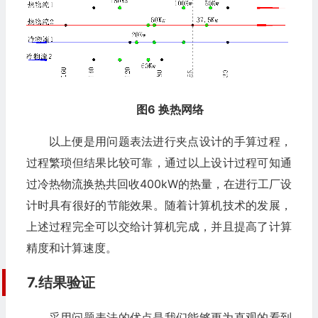
图6 换热网络
以上便是用问题表法进行夹点设计的手算过程，
过程繁琐但结果比较可靠，通过以上设计过程可知通
过冷热物流换热共回收400kW的热量，在进行工厂设
计时具有很好的节能效果。随着计算机技术的发展，
上述过程完全可以交给计算机完成，并且提高了计算
精度和计算速度。
7.结果验证
采用问题表法的优点是我们能够更为直观的看到