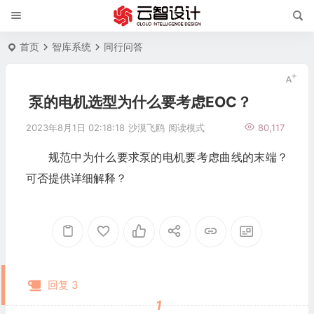
首页
智库系统
同行问答
泵的电机选型为什么要考虑EOC？
2023年8月1日 02:18:18
沙漠飞鸥
阅读模式
80,117
规范中为什么要求泵的电机要考虑曲线的末端？
可否提供详细解释？
回复 3
1