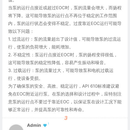
当泵的运行点接近或超过EOC时，泵的流量会增大，而扬程
将下降。这可能导致泵的运行点不再位于稳定的工作范围
内，泵的运行状态会变得不稳定。过度靠近EOC运行可能导
致以下问题：
1. 过流运行：泵的流量超出了设计值，可能导致泵的过流运
行，使泵的负荷增大，能耗增加。
2. 不稳定性：泵运行点接近EOC时，泵的扬程变得很低，
这可能导致泵的稳定性降低，容易产生振动和噪音。
3. 过载运行：泵的流量过大，可能导致泵和电机过载运
行，使设备受损。
为了确保泵的安全、高效、稳定运行，API 610标准建议避
免在EOC附近运行泵。在泵的选择和设计过程中，应特别注
意泵的运行点不要过于靠近EOC，以保证泵在设计工况下能
够正常运行，并提高泵的可靠性和寿命。
3
1
Admin