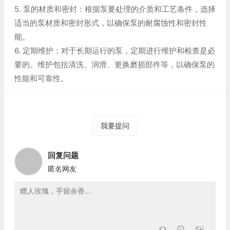
5. 泵的材质和密封：根据泵要处理的介质和工艺条件，选择
适当的泵材质和密封形式，以确保泵的耐腐蚀性和密封性
能。
6. 定期维护：对于长期运行的泵，定期进行维护和检查是必
要的。维护包括清洗、润滑、更换磨损部件等，以确保泵的
性能和可靠性。
我要提问
回复问题
匿名网友