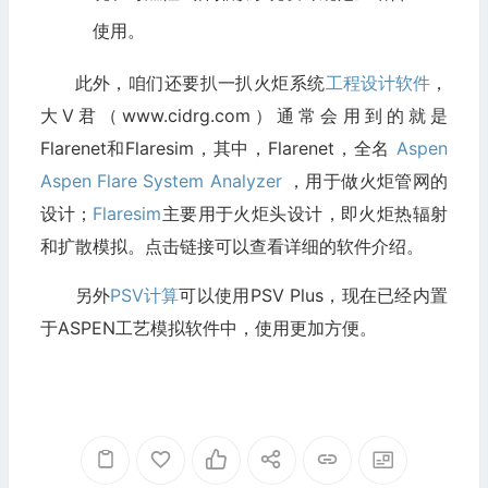
使用。
此外，咱们还要扒一扒火炬系统
工程设计软件
，
大V君（www.cidrg.com）通常会用到的就是
Flarenet和Flaresim，其中，Flarenet，全名
Aspen
Aspen Flare System Analyzer
，用于做火炬管网的
设计；
Flaresim
主要用于火炬头设计，即火炬热辐射
和扩散模拟。点击链接可以查看详细的软件介绍。
另外
PSV计算
可以使用PSV Plus，现在已经内置
于ASPEN工艺模拟软件中，使用更加方便。