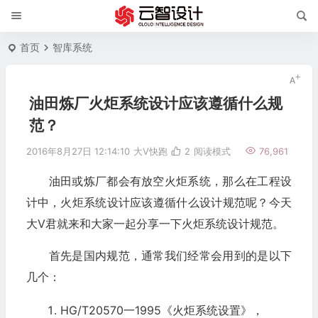
首页
智库系统
油田炼厂火炬系统设计应该遵循什么规
范？
2016年8月27日 12:14:10
大V快跑
2
阅读模式
76,961
油田或炼厂都会有放空火炬系统，那么在工程设
计中，火炬系统设计应该遵循什么设计规范呢？今天
大V君就来和大家一起分享一下火炬系统设计规范。
首先是国内规范，通常我们经常会用到的是以下
几个：
HG/T20570一1995《火炬系统设置》，