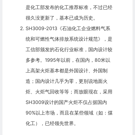
是化工部发布的化工推荐标准，不过已经
很久没更新了，基本已成为历史。
SH3009-2013《石油化工企业燃料气系
统和可燃性气体排放系统设计规范》，是
工信部颁发的石化行业标准，国内设计较
多参考。1995年以前，在国内，80米以
上高架火炬基本都是外国设计、外国制
造；国内设计几乎为零，更别说地面火
炬、火炬气回收等等；而放眼现在，采用
SH3009设计的国产火炬不仅占据国内
90%以上市场，而且在某些领域（如：煤
化工），已经领先世界。