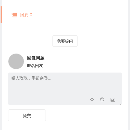
回复 0
我要提问
回复问题
匿名网友
提交