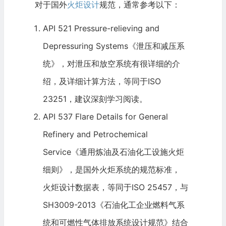
对于国外
火炬设计
规范，通常参考以下：
API 521 Pressure-relieving and
Depressuring Systems《泄压和减压系
统》，对泄压和放空系统有很详细的介
绍，及详细计算方法，等同于ISO
23251，建议深刻学习阅读。
API 537 Flare Details for General
Refinery and Petrochemical
Service《通用炼油及石油化工设施火炬
细则》，是国外火炬系统的规范标准，
火炬设计
数据表，等同于ISO 25457，与
SH3009-2013《石油化工企业燃料气系
统和可燃性气体排放系统设计规范》结合