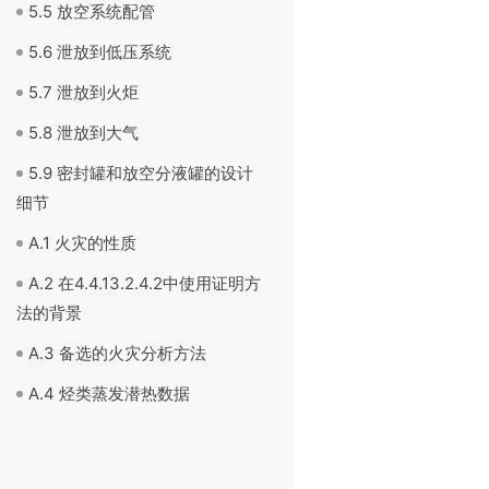
5.5 放空系统配管
5.6 泄放到低压系统
5.7 泄放到火炬
5.8 泄放到大气
5.9 密封罐和放空分液罐的设计
细节
A.1 火灾的性质
A.2 在4.4.13.2.4.2中使用证明方
法的背景
A.3 备选的火灾分析方法
A.4 烃类蒸发潜热数据