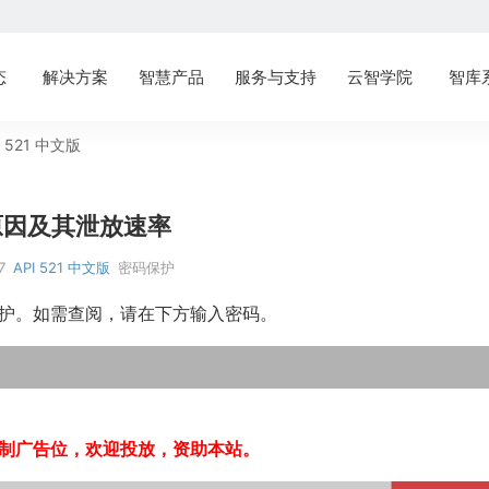
态
解决方案
智慧产品
服务与支持
云智学院
智库
I 521 中文版
压原因及其泄放速率
7
API 521 中文版
密码保护
护。如需查阅，请在下方输入密码。
制广告位，欢迎投放，资助本站。