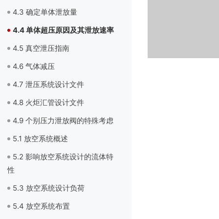
4.3 确定单体泄放量
4.4 单体超压原因及其泄放速率
4.5 真空泄压指南
4.6 气体减压
4.7 泄压系统设计文件
4.8 火炬汇管设计文件
4.9 个别压力泄放阀的特殊考虑
5.1 放空系统概述
5.2 影响放空系统设计的流体特
性
5.3 放空系统设计负荷
5.4 放空系统布置