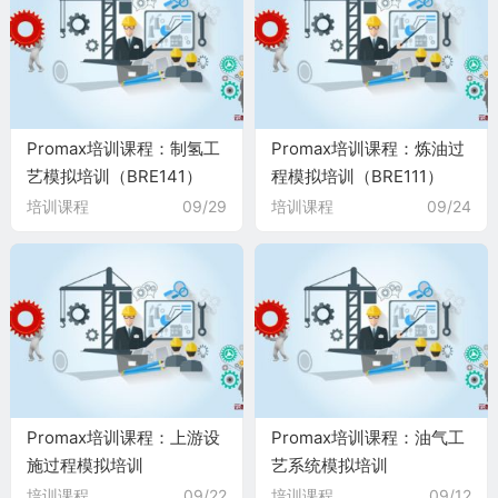
Promax培训课程：制氢工
Promax培训课程：炼油过
艺模拟培训（BRE141）
程模拟培训（BRE111）
培训课程
09/29
培训课程
09/24
Promax培训课程：上游设
Promax培训课程：油气工
施过程模拟培训
艺系统模拟培训
（BRE102）
（BRE101）
培训课程
09/22
培训课程
09/12