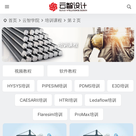
首页
云智学院
培训课程
第 2 页
培训课程
视频教程
软件教程
HYSYS培训
PIPESIM培训
PDMS培训
E3D培训
CAESARII培训
HTRI培训
Ledaflow培训
Flaresim培训
ProMax培训