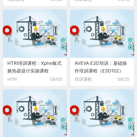
HTRI培训课程：Xphe板式
AVEVA E3D培训：基础操
换热器设计实操课程
作培训课程（E3D102）
（HTRI104）
HTRI
09/05
培训课程
08/25