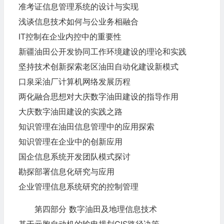
准考证信息管理系统的设计与实现
浅谈信息技术如何与公业务相融合
IT控制在企业内控中的重要性
新疆油田公开发协同工作环境建设的理论和实践
坚持技术创新探索老区油田自动化建设新模式
口泉采油厂计算机网络发展历程
两化融合思想对大庆数字油田建设的指导作用
大庆数字油田建设的实践之路
知识管理在油田信息管理中的应用探索
知识管理在企业中的创新应用
国企信息系统开发团队模式探讨
勘探部署信息化研究与应用
企业管理信息系统研究的控制管理
第四部分 数字油田及地理信息技术