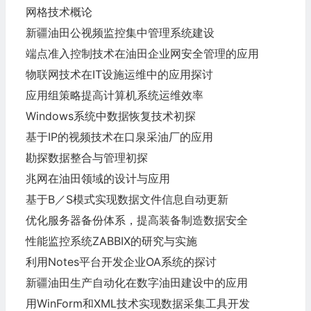
网格技术概论
新疆油田公视频监控集中管理系统建设
端点准入控制技术在油田企业网安全管理的应用
物联网技术在IT设施运维中的应用探讨
应用组策略提高计算机系统运维效率
Windows系统中数据恢复技术初探
基于IP的视频技术在口泉采油厂的应用
勘探数据整合与管理初探
兆网在油田领域的设计与应用
基于B／S模式实现数据文件信息自动更新
优化服务器备份体系，提高装备制造数据安全
性能监控系统ZABBIX的研究与实施
利用Notes平台开发企业OA系统的探讨
新疆油田生产自动化在数字油田建设中的应用
用WinForm和XML技术实现数据采集工具开发