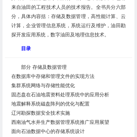
来自油田的工程技术人员的技术报告。全书共分六部
分，具体内容括：存储及数据管理，高性能计算、云
计算，企业管理信息系统，系统运行及维护，油田勘
探开发应用系统，数字油田及地理信息技术。
目录
部分 存储及数据管理
在数据库中存储和管理文件的实现方法
集群系统网络与存储性能优化
固态盘在石油地震资料处理系统中的应用分析
地震解释系统磁盘阵列的优化与配置
辽河勘探数据安全技术实施
西南油气水井生产数据管理系统推广应用展望
面向石油数据中心的存储系统设计