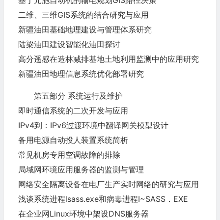
基于元胞自动机的输电规划GIS路径决策
二维、三维GIS系统的结合研究与应用
新疆油田基础地理建设与管理体系研究
陆梁油田建设智能化油田探讨
高分遥感在造林减排基地土地利用监测中的应用研究
新疆油田地理信息系统优化部署研究
第五部分 系统运行及维护
即时通信系统的二次开发与应用
IPv4到：IPv6过渡环境中翻译网关模型设计
备用电源自动投人装置系统简析
常见机房专用空调故障的排除
局域网环境应用服务器的监测与管理
网络安全隔离设备在电厂生产实时网络的研究与应用
浅谈系统进程lsass.exe和病毒进程I~SASS．EXE
在企业网Linux环境中架设DNS服务器