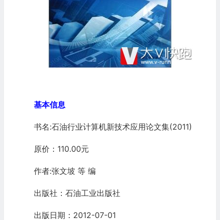
基本信息
书名:石油行业计算机新技术应用论文集(2011)
原价：110.00元
作者:张文坡 等 编
出版社：石油工业出版社
出版日期：2012-07-01