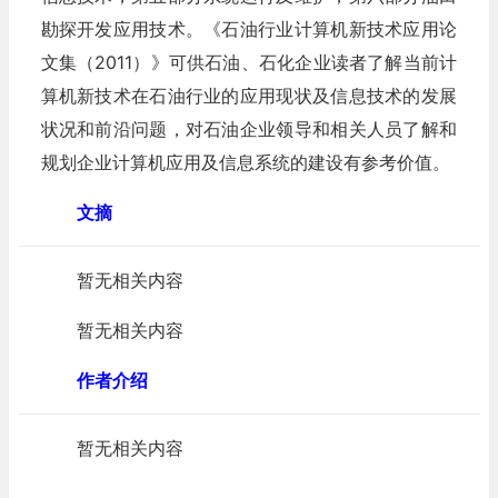
勘探开发应用技术。《石油行业计算机新技术应用论
文集（2011）》可供石油、石化企业读者了解当前计
算机新技术在石油行业的应用现状及信息技术的发展
状况和前沿问题，对石油企业领导和相关人员了解和
规划企业计算机应用及信息系统的建设有参考价值。
文摘
暂无相关内容
暂无相关内容
作者介绍
暂无相关内容