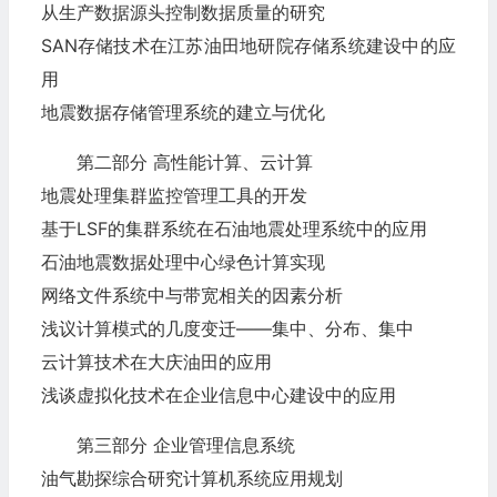
从生产数据源头控制数据质量的研究
SAN存储技术在江苏油田地研院存储系统建设中的应
用
地震数据存储管理系统的建立与优化
第二部分 高性能计算、云计算
地震处理集群监控管理工具的开发
基于LSF的集群系统在石油地震处理系统中的应用
石油地震数据处理中心绿色计算实现
网络文件系统中与带宽相关的因素分析
浅议计算模式的几度变迁——集中、分布、集中
云计算技术在大庆油田的应用
浅谈虚拟化技术在企业信息中心建设中的应用
第三部分 企业管理信息系统
油气勘探综合研究计算机系统应用规划