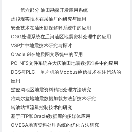
第六部分 油田勘探开发应用系统
虚拟现实技术在采油厂的研究与应用
安全技术在油田勘探解释系统中的应用
CGG处理系统在辽河油区地震资料处理中的应用
VSP井中地震技术研究与探讨
Oracle 9i在地质图文系统中的应用
PC-NFS文件系统在大庆油田地震数据准备中的应用
DCS与PLC、单片机的Modbus通信技术在注汽站的
应用
鸳鸯沟地区地震资料精细处理方法研究
准噶尔盆地地震数据加载方法新技术研究
转油站恒流量控制技术的研究
基于FTP和Oracle数据库的多媒体应用
OMEGA地震资料处理系统的优化方法研究