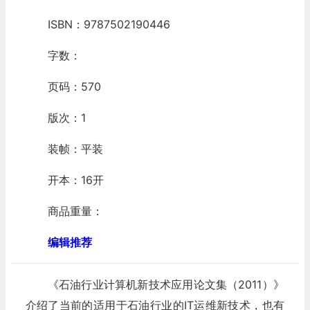
ISBN：9787502190446
字数：
页码：570
版次：1
装帧：平装
开本：16开
商品重量：
编辑推荐
《石油行业计算机新技术应用论文集（2011）》
介绍了当前的适用于石油行业的IT运维新技术，也有