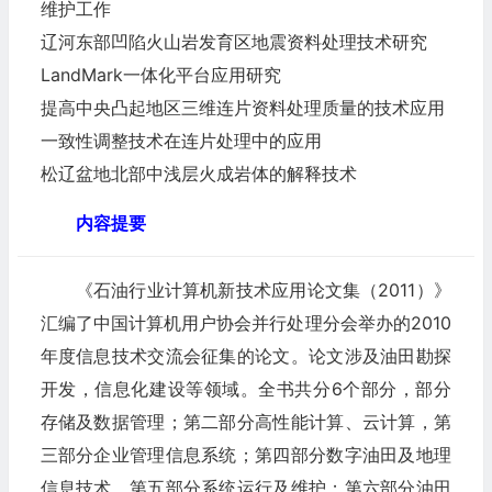
维护工作
辽河东部凹陷火山岩发育区地震资料处理技术研究
LandMark一体化平台应用研究
提高中央凸起地区三维连片资料处理质量的技术应用
一致性调整技术在连片处理中的应用
松辽盆地北部中浅层火成岩体的解释技术
内容提要
《石油行业计算机新技术应用论文集（2011）》
汇编了中国计算机用户协会并行处理分会举办的2010
年度信息技术交流会征集的论文。论文涉及油田勘探
开发，信息化建设等领域。全书共分6个部分，部分
存储及数据管理；第二部分高性能计算、云计算，第
三部分企业管理信息系统；第四部分数字油田及地理
信息技术，第五部分系统运行及维护；第六部分油田