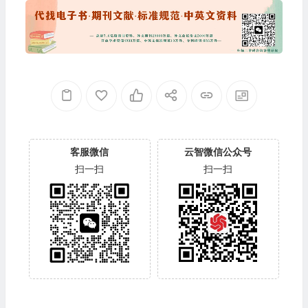
客服微信
云智微信公众号
扫一扫
扫一扫