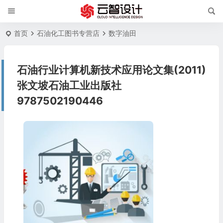
首页
石油化工图书专营店
数字油田
石油行业计算机新技术应用论文集(2011)
张文坡石油工业出版社
9787502190446