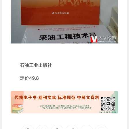
石油工业出版社
定价49.8