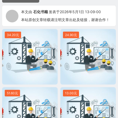
本文由
石化书籍
发表于2026年5月1日 13:09:00
本站原创文章转载请注明文章出处及链接，谢谢合作！
34.20元
24.90元
51.60元
13.00元