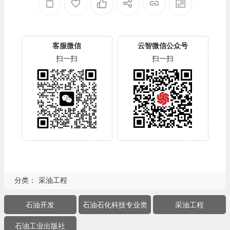
客服微信
云智微信公众号
扫一扫
扫一扫
分类：
采油工程
石油开发
石油石化科技专业类
采油工程
石油工业出版社