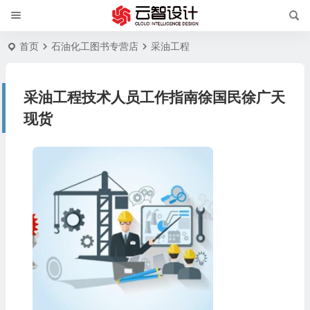
首页
石油化工图书专营店
采油工程
采油工程技术人员工作指南徐国民徐广天
现货