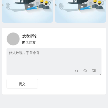
发表评论
匿名网友
提交