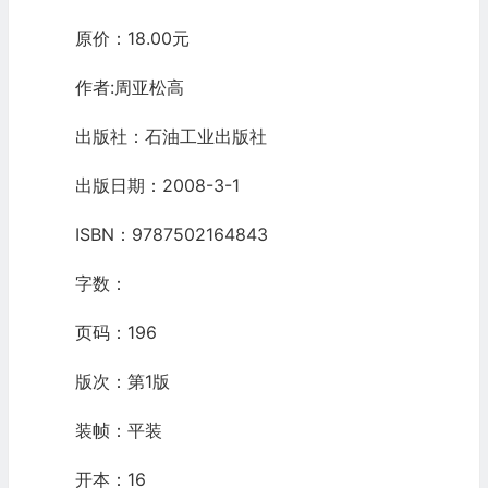
原价：18.00元
作者:周亚松高
出版社：石油工业出版社
出版日期：2008-3-1
ISBN：9787502164843
字数：
页码：196
版次：第1版
装帧：平装
开本：16