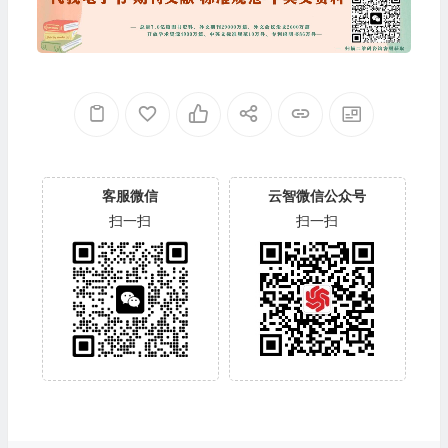
客服微信
云智微信公众号
扫一扫
扫一扫