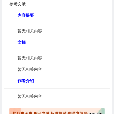
参考文献
内容提要
暂无相关内容
文摘
暂无相关内容
暂无相关内容
作者介绍
暂无相关内容