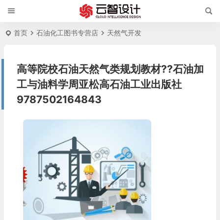
首页
石油化工图书专营店
天然气开发
高等院校石油天然气类规划教材??石油加
工与油料学周亚松高石油工业出版社
9787502164843