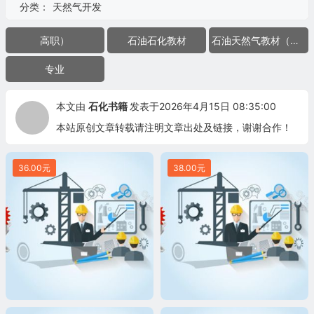
分类：
天然气开发
高职）
石油石化教材
石油天然气教材（考研
专业
本文由
石化书籍
发表于2026年4月15日 08:35:00
本站原创文章转载请注明文章出处及链接，谢谢合作！
36.00元
38.00元