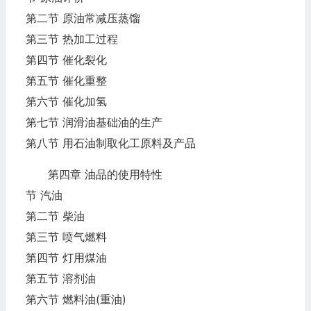
第二节 原油常减压蒸馏
第三节 热加工过程
第四节 催化裂化
第五节 催化重整
第六节 催化加氢
第七节 润滑油基础油的生产
第八节 用石油制取化工原料及产品
第四章 油品的使用特性
节 汽油
第二节 柴油
第三节 喷气燃料
第四节 灯用煤油
第五节 溶剂油
第六节 燃料油(重油)