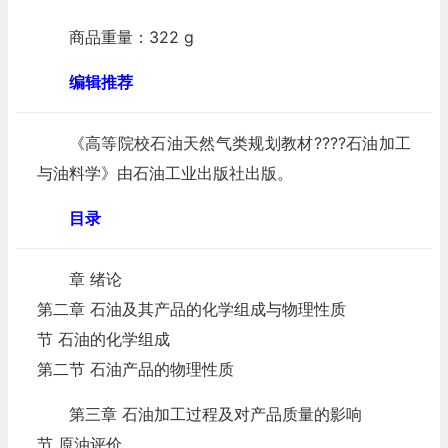
商品重量：322 g
编辑推荐
《高等院校石油天然气类规划教材????石油加工
与油料学》由石油工业出版社出版。
目录
章 绪论
第二章 石油及其产品的化学组成与物理性质
节 石油的化学组成
第二节 石油产品的物理性质
第三章 石油加工过程及对产品质量的影响
节 原油评价