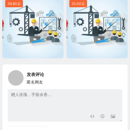
39.80元
25.00元
发表评论
匿名网友