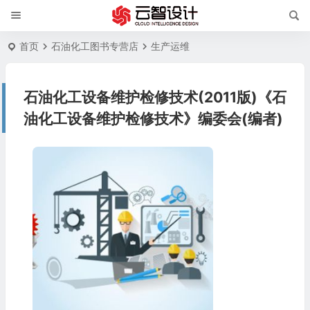
首页
石油化工图书专营店
生产运维
石油化工设备维护检修技术(2011版)《石
油化工设备维护检修技术》编委会(编者)