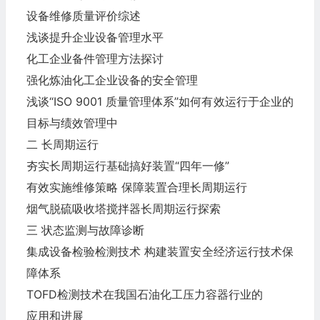
设备维修质量评价综述
浅谈提升企业设备管理水平
化工企业备件管理方法探讨
强化炼油化工企业设备的安全管理
浅谈“ISO 9001 质量管理体系”如何有效运行于企业的
目标与绩效管理中
二 长周期运行
夯实长周期运行基础搞好装置“四年一修”
有效实施维修策略 保障装置合理长周期运行
烟气脱硫吸收塔搅拌器长周期运行探索
三 状态监测与故障诊断
集成设备检验检测技术 构建装置安全经济运行技术保
障体系
TOFD检测技术在我国石油化工压力容器行业的
应用和进展