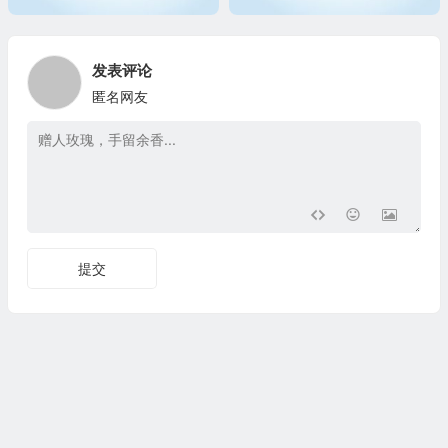
发表评论
匿名网友
提交