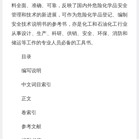
料全面、准确、可靠，反映了国内外危险化学品安全
管理和技术的新进展，可作为危险化学品登记、编制
安全技术说明书的参考书，亦是化工和石油化工行业
从事设计、生产、科研、供销、安全、环保、消防和
储运等工作的专业人员必备的工具书。
目录
编写说明
中文词目索引
正文
卷索引
参考文献