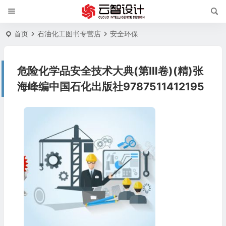
首页
石油化工图书专营店
安全环保
危险化学品安全技术大典(第Ⅲ卷)(精)张
海峰编中国石化出版社9787511412195