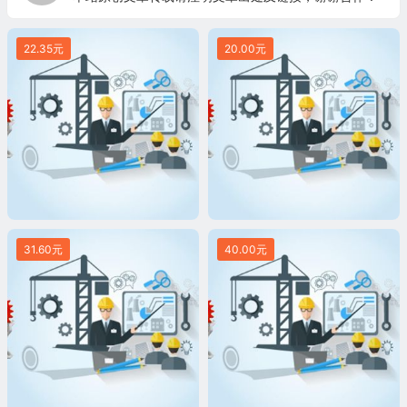
22.35元
20.00元
31.60元
40.00元