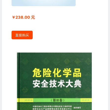
￥238.00 元
直接购买