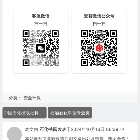
客服微信
云智微信公众号
扫一扫
扫一扫
分类：
安全环保
中国石化出版社科技图书
石油石化科技专业类
本文由
石化书籍
发表于2024年10月16日 06:39:14
本站原创文章转载请注明文章出处及链接，谢谢合作！