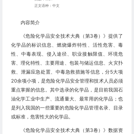
正文语种：中文
内容简介
《危险化学品安全技术大典（第3卷）》提供了
化学品的标识信息、燃烧爆炸特性、活性危害、毒
性、中毒表现、侵入途径、职业接触限值、环境危
害、理化特性、主要用途、包装与储运信息、火灾扑
救、泄漏应急处置、中毒急救措施等信息，分5大项
20余项小项，是危险化学品安全管理和技术人员必须
重点掌握的信息。其中选录的化学品，是目前我国石
油化学工业中生产、流通量大、最常用的化学品；也
是列入我国的一些重要的危险化学品管理名录、目录
或标准，危害性大的化学品。
《危险化学品安全技术大典（第3卷）》数据资