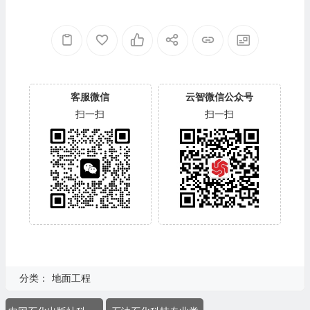
客服微信
云智微信公众号
扫一扫
扫一扫
分类：
地面工程