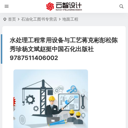
首页
石油化工图书专营店
地面工程
水处理工程常用设备与工艺蒋克彬彭松陈
秀珍杨文斌赵挺中国石化出版社
9787511406002