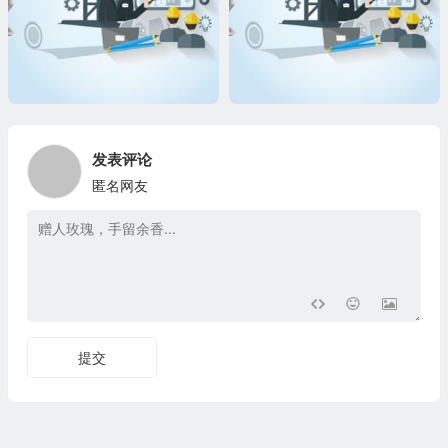
发表评论
匿名网友
提交