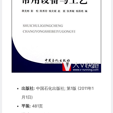
出版社:
中国石化出版社; 第1版 (2011年1
月1日)
平装:
481页