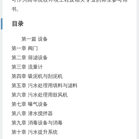
书。
目录
第一篇 设备
第一章 阀门
第二章 筛滤设备
第三章 流量计
第四章 吸泥机与刮泥机
第五章 污水处理用填料与滤料
第六章 污水处理用鼓风机
第七章 曝气设备
第八章 潜水搅拌器
第九章 消毒设备与消毒
第十章 污水提升系统