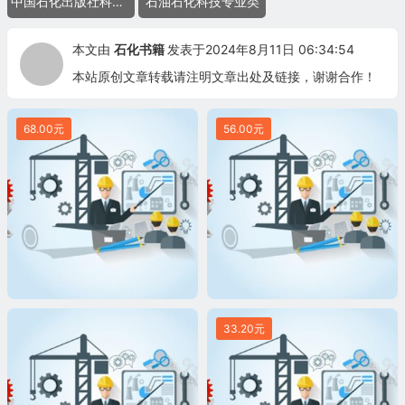
中国石化出版社科技图书
石油石化科技专业类
本文由
石化书籍
发表于2024年8月11日 06:34:54
本站原创文章转载请注明文章出处及链接，谢谢合作！
68.00元
56.00元
33.20元