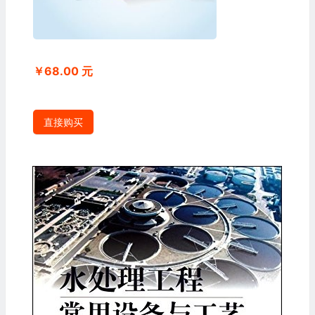
￥68.00 元
直接购买