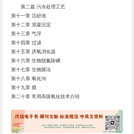
第二篇 污水处理工艺
第十一章 沉砂池
第十二章 混凝沉淀
第十三章 气浮
第十四章 过滤
第十五章 厌氧消化器
第十六章 生物脱氮除磷
第十七章 生物膜法
第十八章 氧化沟
第十九章 膜
第二十章 常用高级氧化技术介绍