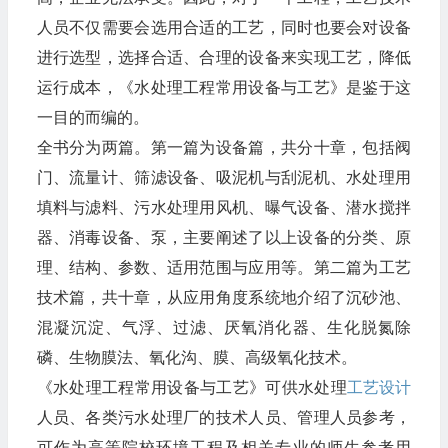
人员不仅需要会选用合适的工艺，同时也要会对设备
进行选型，选择合适、合理的设备来实现工艺，降低
运行成本，《水处理工程常用设备与工艺》是鉴于这
一目的而编的。
全书分为两篇。第一篇为设备篇，共分十章，包括阀
门、流量计、筛滤设备、吸泥机与刮泥机、水处理用
填料与滤料、污水处理用风机、曝气设备、潜水搅拌
器、消毒设备、泵，主要阐述了以上设备的分类、原
理、结构、参数、适用范围与应用等。第二篇为工艺
技术篇，共十章，从应用角度系统地介绍了沉砂池、
混凝沉淀、气浮、过滤、厌氧消化器、生化脱氮除
磷、生物膜法、氧化沟、膜、高级氧化技术。
《水处理工程常用设备与工艺》可供水处理
工艺设计
人员、各类污水处理厂的技术人员、管理人员参考，
可作为高等院校环境工程及相关专业的师生参考用