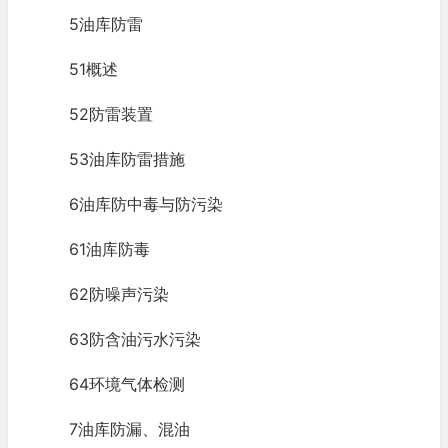
5油库防雷
51概述
52防雷装置
53油库防雷措施
6油库防中毒与防污染
61油库防毒
62防噪声污染
63防含油污水污染
64环境气体检测
7油库防漏、混油