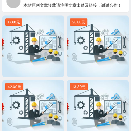
本站原创文章转载请注明文章出处及链接，谢谢合作！
17.60元
28.80元
42.00元
13.30元