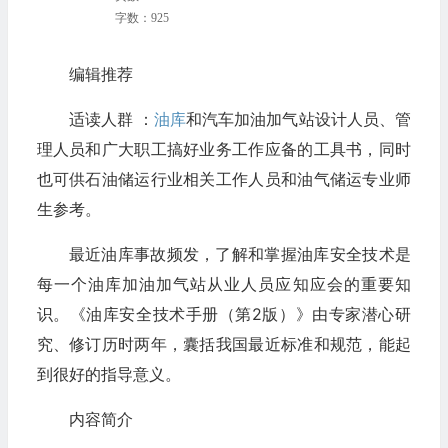
字数：925
编辑推荐
适读人群 ：
油库
和汽车加油加气站设计人员、管
理人员和广大职工搞好业务工作应备的工具书，同时
也可供石油储运行业相关工作人员和油气储运专业师
生参考。
最近油库事故频发，了解和掌握油库安全技术是
每一个油库加油加气站从业人员应知应会的重要知
识。《油库安全技术手册（第2版）》由专家潜心研
究、修订历时两年，囊括我国最近标准和规范，能起
到很好的指导意义。
内容简介