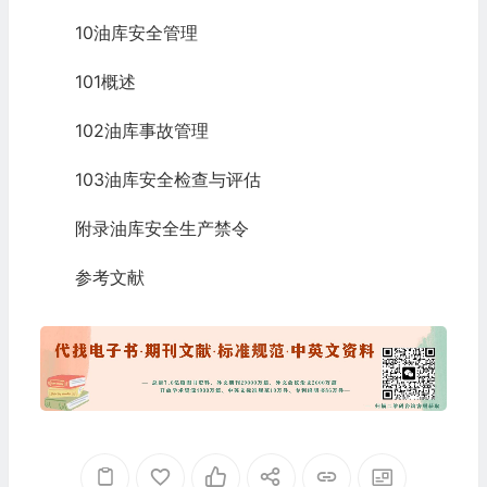
10油库安全管理
101概述
102油库事故管理
103油库安全检查与评估
附录油库安全生产禁令
参考文献