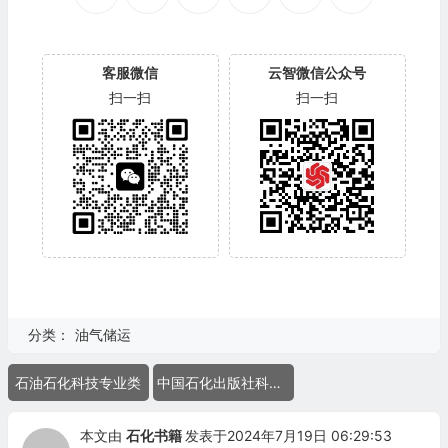
客服微信
云智微信公众号
扫一扫
扫一扫
分类：
油气储运
石油石化科技专业类
中国石化出版社科技图书
本文由
石化书籍
发表于2024年7月19日 06:29:53