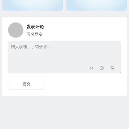
发表评论
匿名网友
提交