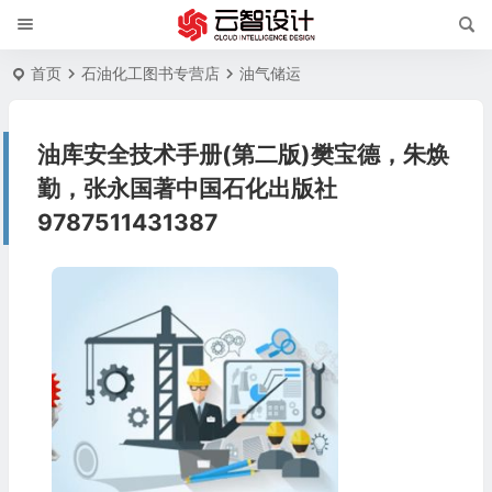
首页
石油化工图书专营店
油气储运
油库安全技术手册(第二版)樊宝德，朱焕
勤，张永国著中国石化出版社
9787511431387