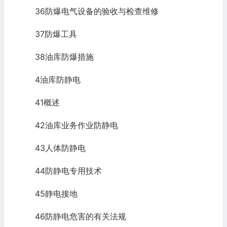
36防爆电气设备的验收与检查维修
37防爆工具
38油库防爆措施
4油库防静电
41概述
42油库业务作业防静电
43人体防静电
44防静电专用技术
45静电接地
46防静电危害的有关法规