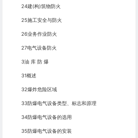
24建(构)筑物防火
25施工安全与防火
26业务作业防火
27电气设备防火
3油 库 防 爆
31概述
32爆炸危险区域
33防爆电气设备类型、标志和原理
34防爆电气设备的选用
35防爆电气设备的安装