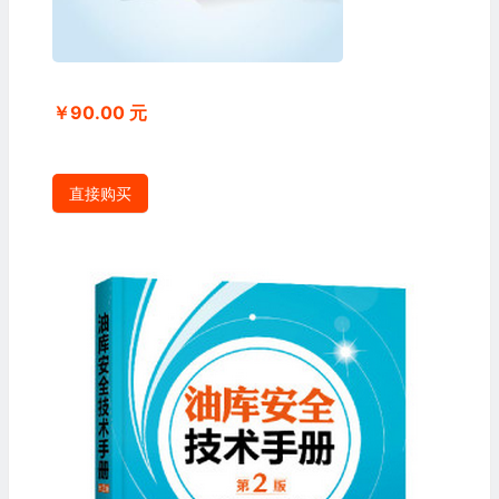
￥90.00 元
直接购买