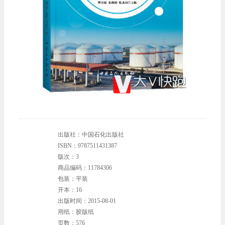
出版社：中国石化出版社
ISBN：9787511431387
版次：3
商品编码：11784306
包装：平装
开本：16
出版时间：2015-08-01
用纸：胶版纸
页数：576