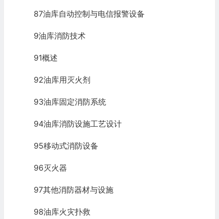
87油库自动控制与电信报警设备
9油库消防技术
91概述
92油库用灭火剂
93油库固定消防系统
94油库消防设施工艺设计
95移动式消防设备
96灭火器
97其他消防器材与设施
98油库火灾扑救