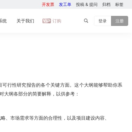
开发票
发工单
投稿 & 提问
归档
标签
系统
关于我们
订购
登录
注册
目可行性研究报告的各个关键方面。这个大纲能够帮助你系
对大纲各部分的简要解释，以供参考：
略、市场需求等方面的合理性，以及项目建设内容、