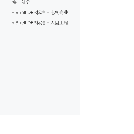
海上部分
Shell DEP标准 – 电气专业
Shell DEP标准 – 人因工程