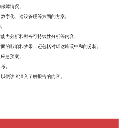
的保障情况。
、数字化、建设管理等方面的方案。
等。
偿能力分析和财务可持续性分析等内容。
方面的影响和效果，还包括对
碳达峰
碳中和
的分析。
险应急预案。
参考。
，以便读者深入了解报告的内容。