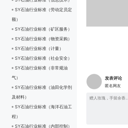
SY石油行业标准（劳动定员定
额）
SY石油行业标准（矿区服务）
SY石油行业标准（物资采购）
SY石油行业标准（计量）
SY石油行业标准（社会安全）
SY石油行业标准（非常规油
气）
发表评论
匿名网友
SY石油行业标准（油田化学剂
及材料）
SY石油行业标准（海洋石油工
程）
SY石油行业标准（内部控制）