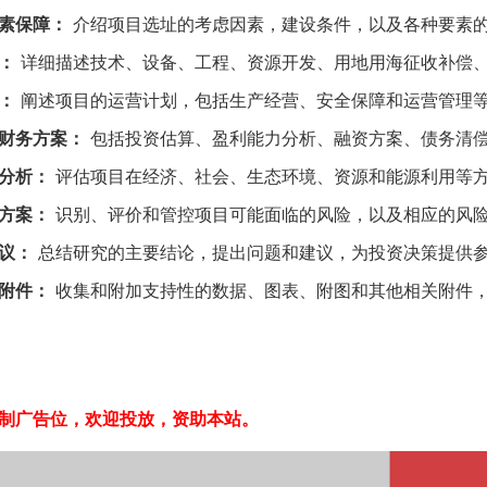
素保障：
介绍项目选址的考虑因素，建设条件，以及各种要素
：
详细描述技术、设备、工程、资源开发、用地用海征收补偿
：
阐述项目的运营计划，包括生产经营、安全保障和运营管理
财务方案：
包括投资估算、盈利能力分析、融资方案、债务清
分析：
评估项目在经济、社会、生态环境、资源和能源利用等
方案：
识别、评价和管控项目可能面临的风险，以及相应的风
议：
总结研究的主要结论，提出问题和建议，为投资决策提供
附件：
收集和附加支持性的数据、图表、附图和其他相关附件
制广告位，欢迎投放，资助本站。