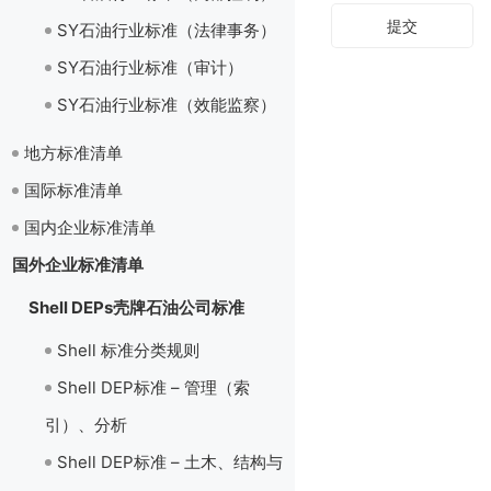
提交
SY石油行业标准（法律事务）
SY石油行业标准（审计）
SY石油行业标准（效能监察）
地方标准清单
国际标准清单
国内企业标准清单
国外企业标准清单
Shell DEPs壳牌石油公司标准
Shell 标准分类规则
Shell DEP标准 – 管理（索
引）、分析
Shell DEP标准 – 土木、结构与