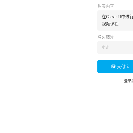
购买内容
在Caesar II
视频课程
购买结算
小计
支付宝
登录